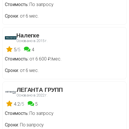
Стоимость
По запросу
Сроки
от 6 мес.
Налегке
Основано в
2015 г.
5
/5
4
Стоимость
от 6 600 ₽/мес.
Сроки
от 6 мес.
ЛЕГАНТА ГРУПП
Основано в
2022 г.
4.2
/5
5
Стоимость
По запросу
Сроки
По запросу