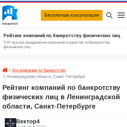
Бесплатная консультация
Рейтинг компаний по банкротству физических лиц
ТОП лучших юридических компаний и юристов по банкротству
физических лиц
Все компании по банкротству
Ленинградская область, Санкт-Петербург
Рейтинг компаний по банкротству
физических лиц в Ленинградской
области, Санкт-Петербурге
Вектор4
Основано в
2015 г.