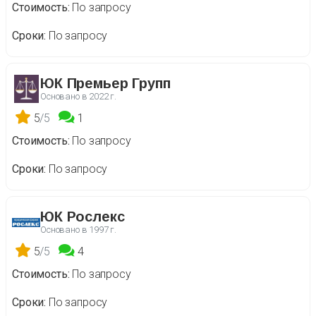
Стоимость
По запросу
Сроки
По запросу
ЮК Премьер Групп
Основано в
2022 г.
5
/5
1
Стоимость
По запросу
Сроки
По запросу
ЮК Рослекс
Основано в
1997 г.
5
/5
4
Стоимость
По запросу
Сроки
По запросу