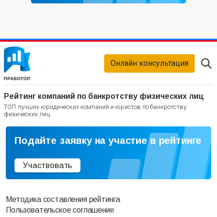
Онлайн консультация
Рейтинг компаний по банкротству физических лиц
ТОП лучших юридических компаний и юристов по банкротству
физических лиц
Подайте заявку на участие в рейтинге
Участвовать
Методика составления рейтинга
Пользовательское соглашение