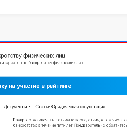
кротству физических лиц
 и юристов по банкротству физических лиц
ку на участие в рейтинге
Документы
Статьи
Юридическая косультация
Банкротство влечет негативные последствия, в том числе 
банкротство в течение пяти лет. Предварительно обратитесь