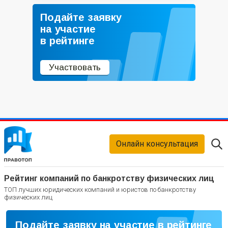
Подайте заявку
на участие
в рейтинге
Участвовать
Онлайн консультация
Рейтинг компаний по банкротству физических лиц
ТОП лучших юридических компаний и юристов по банкротству
физических лиц
Подайте заявку на участие в рейтинге