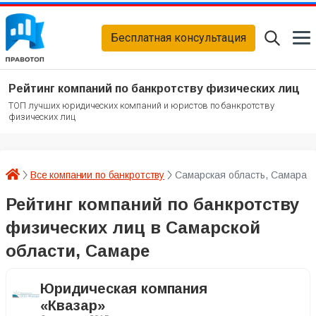
Бесплатная консультация
Рейтинг компаний по банкротству физических лиц
ТОП лучших юридических компаний и юристов по банкротству
физических лиц
Все компании по банкротству
Самарская область, Самара
Рейтинг компаний по банкротству
физических лиц в Самарской
области, Самаре
Юридическая компания
«Квазар»