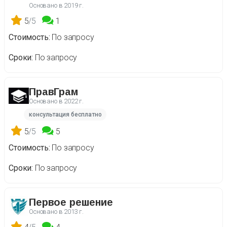
Основано в
2019 г.
5
/5
1
Стоимость
По запросу
Сроки
По запросу
ПравГрам
Основано в
2022 г.
консультация бесплатно
5
/5
5
Стоимость
По запросу
Сроки
По запросу
Первое решение
Основано в
2013 г.