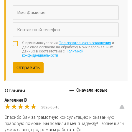
Я принимаю условия
Пользовательского соглашения
и
даю свое согласие на обработку моих персональных
данных в соответствии с
Политикой
конфиденциальности
Отправить
Сначала новые
Отзывы
Ангелина В
★★★★★
★★★★★
★★★★★
2026-05-16
Спасибо Вам за грамотную консультацию и оказанную
правовую помощь. Вы вселили в меня надежду! Первые шаги
уже сделаны, продолжаем работать 👍