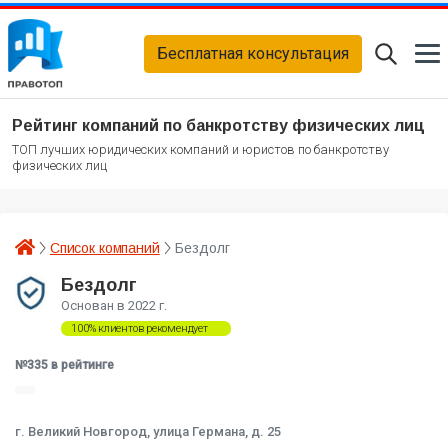
Бесплатная консультация
Рейтинг компаний по банкротству физических лиц
ТОП лучших юридических компаний и юристов по банкротству
физических лиц
Список компаний
Бездолг
Бездолг
Основан в 2022 г.
100% клиентов рекомендует
№335 в рейтинге
г. Великий Новгород, улица Германа, д. 25