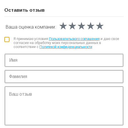
Оставить отзыв
★★★★★
★★★★★
★★★★★
Ваша оценка
компании:
Я принимаю условия
Пользовательского соглашения
и даю свое
согласие на обработку моих персональных данных в
соответствии с
Политикой конфиденциальности