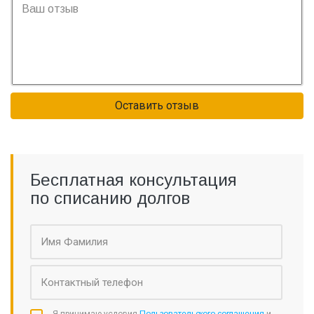
Оставить отзыв
Бесплатная консультация
по списанию долгов