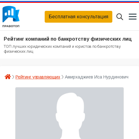
Бесплатная консультация
Рейтинг компаний по банкротству физических лиц
ТОП лучших юридических компаний и юристов по банкротству
физических лиц
Рейтинг управляющих
Амирхаджиев Иса Нурдинович