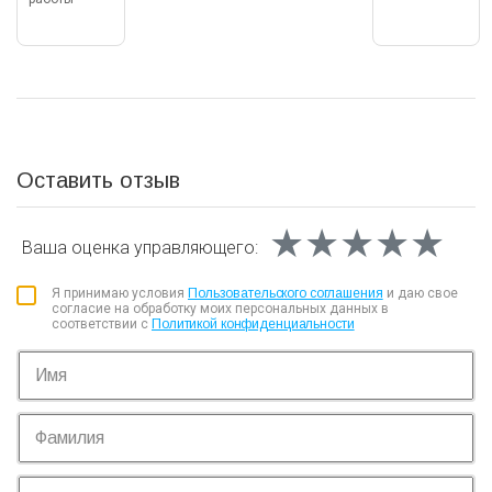
Оставить отзыв
★★★★★
★★★★★
★★★★★
Ваша оценка
управляющего:
Я принимаю условия
Пользовательского соглашения
и даю свое
согласие на обработку моих персональных данных в
соответствии с
Политикой конфиденциальности