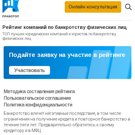
Онлайн консультация
Рейтинг компаний по банкротству физических лиц
ТОП лучших юридических компаний и юристов по банкротству
физических лиц
Подайте заявку на участие в рейтинге
Участвовать
Методика составления рейтинга
Пользовательское соглашение
Политика конфиденциальности
Банкротство влечет негативные последствия, в том числе
ограничения на получение кредита и повторное банкротство в
течение пяти лет. Предварительно обратитесь к своему
кредитору и в МФЦ.