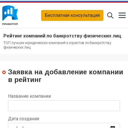
Бесплатная консультация
Рейтинг компаний по банкротству физических лиц
ТОП лучших юридических компаний и юристов по банкротству
физических лиц
Заявка на добавление компании
в рейтинг
Название компании
Дата создания