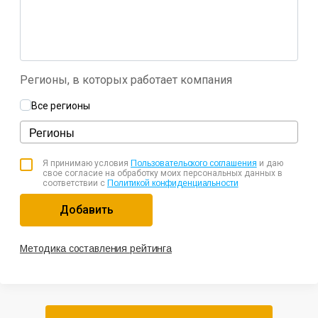
Регионы, в которых работает компания
Все регионы
Я принимаю условия
Пользовательского соглашения
и даю
свое согласие на обработку моих персональных данных в
соответствии с
Политикой конфиденциальности
Добавить
Методика составления рейтинга