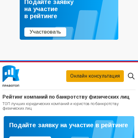
Подайте заявку
на участие
в рейтинге
Участвовать
Онлайн консультация
Рейтинг компаний по банкротству физических лиц
ТОП лучших юридических компаний и юристов по банкротству
физических лиц
Подайте заявку на участие в рейтинге