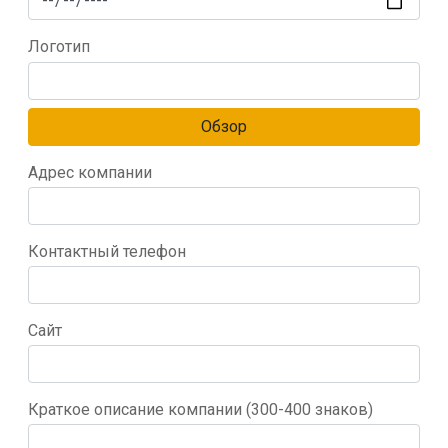
Логотип
Обзор
Адрес компании
Контактный телефон
Сайт
Краткое описание компании (300-400 знаков)