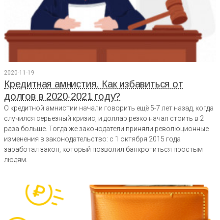
2020-11-19
Кредитная амнистия. Как избавиться от
долгов в 2020-2021 году?
О кредитной амнистии начали говорить ещё 5-7 лет назад, когда
случился серьезный кризис, и доллар резко начал стоить в 2
раза больше. Тогда же законодатели приняли революционные
изменения в законодательство: с 1 октября 2015 года
заработал закон, который позволил банкротиться простым
людям.