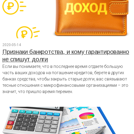
2020-05-14
Признаки банкротства, и кому гарантированно
не спишут долги
Если вы понимаете, что в последнее время отдаете большую
часть ваших доходов на погашение кредитов, берете в других
банках средства, чтобы закрыть старые долги, вас связывают
тесные отношения с микрофинансовыми организациями – это
значит, что пришло время перемен.