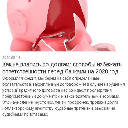
2020-05-14
Как не платить по долгам: способы избежать
ответственности перед банками на 2020 год
Оформляя кредит, мы берем на себя определенные
обязательства, закрепленные договором. И в случае нарушения
условий кредитного договора нас ожидают последствия,
предусмотренные документом и законодательными нормами.
Это начисление неустойки, пеней, просрочек, продажа долга
коллекторскому агентству, судебные претензии, взыскание
судебными приставами.