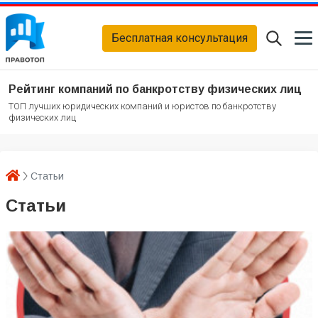
Бесплатная консультация
Рейтинг компаний по банкротству физических лиц
ТОП лучших юридических компаний и юристов по банкротству
физических лиц
Статьи
Статьи