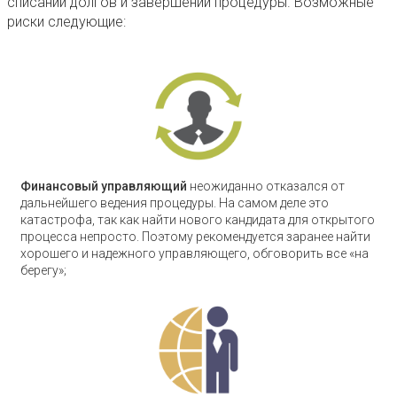
списании долгов и завершении процедуры. Возможные
риски следующие:
Финансовый управляющий
неожиданно отказался от
дальнейшего ведения процедуры. На самом деле это
катастрофа, так как найти нового кандидата для открытого
процесса непросто. Поэтому рекомендуется заранее найти
хорошего и надежного управляющего, обговорить все «на
берегу»;