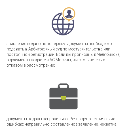
заявление подано не по адресу. Документы необходимо
подавать в Арбитражный суд по месту жительства или
постоянной регистрации. Если вы прописаны в Челябинске,
а документы подаете в АС Москвы, вы столкнетесь с
отказом в рассмотрении;
документы поданы неправильно. Речь идет о технических
ошибках: неправильно составленное заявление, нехватка