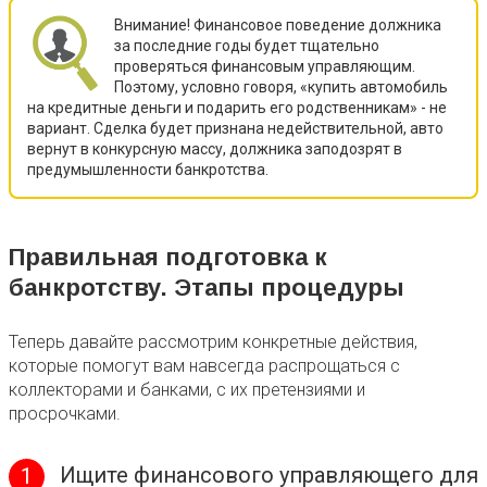
Внимание! Финансовое поведение должника
за последние годы будет тщательно
проверяться финансовым управляющим.
Поэтому, условно говоря, «купить автомобиль
на кредитные деньги и подарить его родственникам» - не
вариант. Сделка будет признана недействительной, авто
вернут в конкурсную массу, должника заподозрят в
предумышленности банкротства.
Правильная подготовка к
банкротству. Этапы процедуры
Теперь давайте рассмотрим конкретные действия,
которые помогут вам навсегда распрощаться с
коллекторами и банками, с их претензиями и
просрочками.
Ищите финансового управляющего для
1