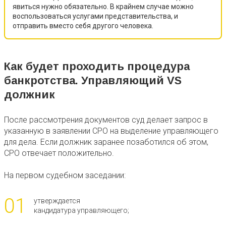
явиться нужно обязательно. В крайнем случае можно
воспользоваться услугами представительства, и
отправить вместо себя другого человека.
Как будет проходить процедура
банкротства. Управляющий VS
должник
После рассмотрения документов суд делает запрос в
указанную в заявлении СРО на выделение управляющего
для дела. Если должник заранее позаботился об этом,
СРО отвечает положительно.
На первом судебном заседании:
01
утверждается
кандидатура управляющего;