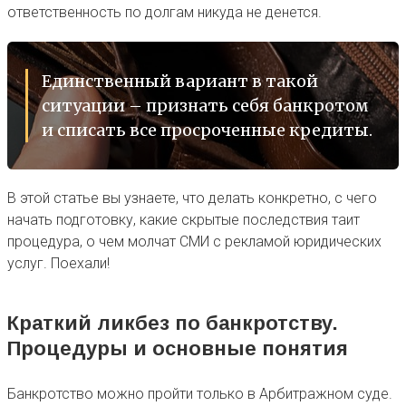
ответственность по долгам никуда не денется.
Единственный вариант в такой
ситуации – признать себя банкротом
и списать все просроченные кредиты.
В этой статье вы узнаете, что делать конкретно, с чего
начать подготовку, какие скрытые последствия таит
процедура, о чем молчат СМИ с рекламой юридических
услуг. Поехали!
Краткий ликбез по банкротству.
Процедуры и основные понятия
Банкротство можно пройти только в Арбитражном суде.