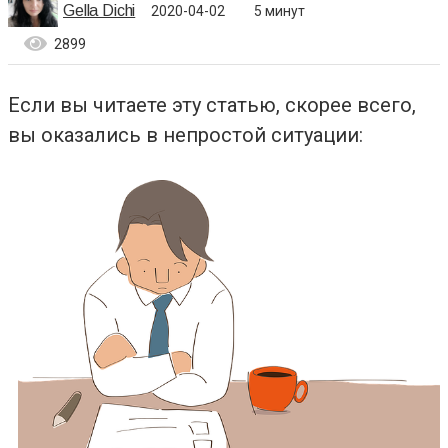
Gella Dichi
2020-04-02
5 минут
2899
Если вы читаете эту статью, скорее всего,
вы оказались в непростой ситуации: