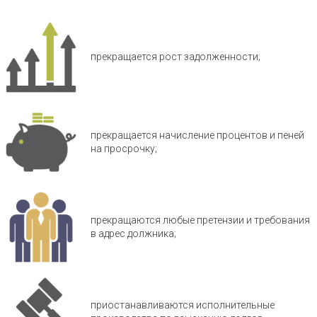
прекращается рост задолженности;
прекращается начисление процентов и пеней
на просрочку;
прекращаются любые претензии и требования
в адрес должника;
приостанавливаются исполнительные