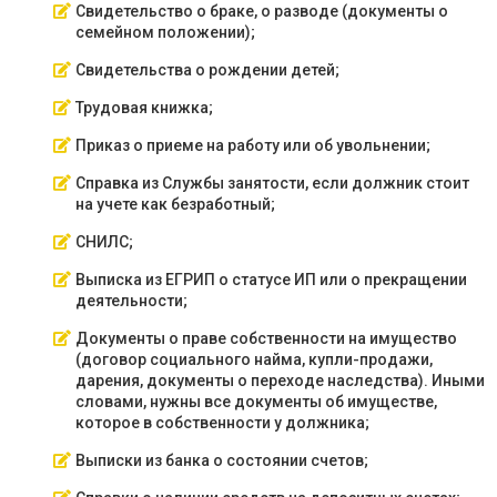
Свидетельство о браке, о разводе (документы о
семейном положении);
Свидетельства о рождении детей;
Трудовая книжка;
Приказ о приеме на работу или об увольнении;
Справка из Службы занятости, если должник стоит
на учете как безработный;
СНИЛС;
Выписка из ЕГРИП о статусе ИП или о прекращении
деятельности;
Документы о праве собственности на имущество
(договор социального найма, купли-продажи,
дарения, документы о переходе наследства). Иными
словами, нужны все документы об имуществе,
которое в собственности у должника;
Выписки из банка о состоянии счетов;