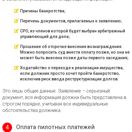
Причины банкротства;
Перечень документов, прилагаемых к заявлению;
СРО, из членов которой будет выбран арбитражный
управляющий для дела;
Прошение об отсрочке внесения вознаграждения.
Можно попросить суд внести оплату позже, но она не
может быть внесена позже даты первого заседания;
Ходатайство о переходе к реализации имущества,
если должник просто хочет пройти банкротство,
исключив риск ввода реструктуризации долгов.
Это лишь общие данные. Заявление – серьезный
документ, вся информация должна быть представлена в
строгом порядке, учитывая все индивидуальные
обстоятельства должника.
Оплата пилотных платежей
4