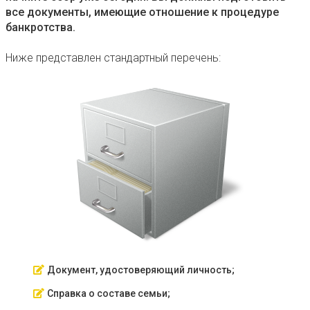
все документы, имеющие отношение к процедуре
банкротства.
Ниже представлен стандартный перечень:
Документ, удостоверяющий личность;
Справка о составе семьи;