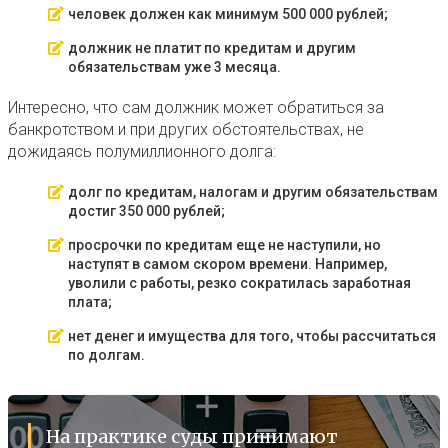
человек должен как минимум 500 000 рублей;
должник не платит по кредитам и другим
обязательствам уже 3 месяца.
Интересно, что сам должник может обратиться за
банкротством и при других обстоятельствах, не
дожидаясь полумиллионного долга:
долг по кредитам, налогам и другим обязательствам
достиг 350 000 рублей;
просрочки по кредитам еще не наступили, но
наступят в самом скором времени. Например,
уволили с работы, резко сократилась заработная
плата;
нет денег и имущества для того, чтобы рассчитаться
по долгам.
На практике суды принимают