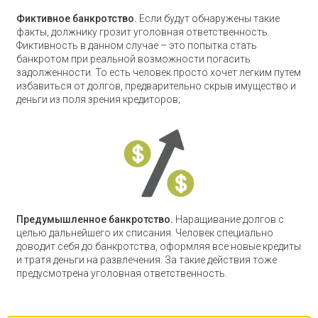
Фиктивное банкротство.
Если будут обнаружены такие
факты, должнику грозит уголовная ответственность.
Фиктивность в данном случае – это попытка стать
банкротом при реальной возможности погасить
задолженности. То есть человек просто хочет легким путем
избавиться от долгов, предварительно скрыв имущество и
деньги из поля зрения кредиторов;
Предумышленное банкротство.
Наращивание долгов с
целью дальнейшего их списания. Человек специально
доводит себя до банкротства, оформляя все новые кредиты
и тратя деньги на развлечения. За такие действия тоже
предусмотрена уголовная ответственность.