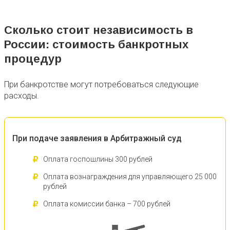
Сколько стоит независимость в
России: стоимость банкротных
процедур
При банкротстве могут потребоваться следующие
расходы.
При подаче заявления в Арбитражный суд
Оплата госпошлины 300 рублей
Оплата вознаграждения для управляющего 25 000
рублей
Оплата комиссии банка – 700 рублей