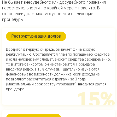
Не бывает внесудебного или досудебного признания
несостоятельности, по крайней мере – пока что. В
отношении должника могут ввести следующие
процедуры:
Реструктуризация долгов
Вводится в первую очередь, означает финансовую
реабилитацию. Составляется план по погашению кредитов,
и если человек ему следует, вносит средства своевременно,
то в итоге банкротом он не становится. Процедура
вводится редко, в 15% случаев. Тщательно изучаются
финансовые возможности должника: если доходы не
позволяют рассчитаться с долгами за 3 года
(максимальный срок реструктуризации), вводится другая
процедура.
15%