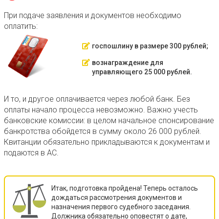
При подаче заявления и документов необходимо
оплатить:
госпошлину в размере 300 рублей;
вознаграждение для
управляющего 25 000 рублей.
И то, и другое оплачивается через любой банк. Без
оплаты начало процесса невозможно. Важно учесть
банковские комиссии: в целом начальное спонсирование
банкротства обойдется в сумму около 26 000 рублей.
Квитанции обязательно прикладываются к документам и
подаются в АС.
Итак, подготовка пройдена! Теперь осталось
дождаться рассмотрения документов и
назначения первого судебного заседания.
Должника обязательно оповестят о дате,