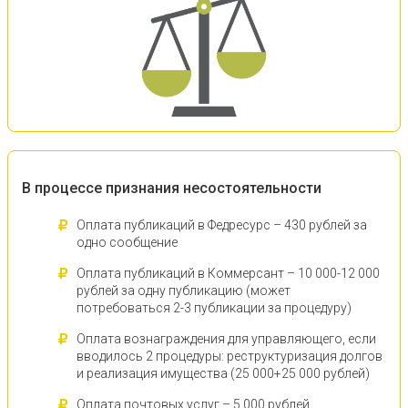
В процессе признания несостоятельности
Оплата публикаций в Федресурс – 430 рублей за
одно сообщение
Оплата публикаций в Коммерсант – 10 000-12 000
рублей за одну публикацию (может
потребоваться 2-3 публикации за процедуру)
Оплата вознаграждения для управляющего, если
вводилось 2 процедуры: реструктуризация долгов
и реализация имущества (25 000+25 000 рублей)
Оплата почтовых услуг – 5 000 рублей