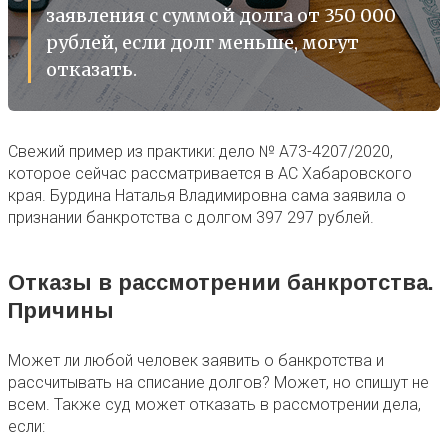
заявления с суммой долга от 350 000
рублей, если долг меньше, могут
отказать.
Свежий пример из практики: дело № А73-4207/2020,
которое сейчас рассматривается в АС Хабаровского
края. Бурдина Наталья Владимировна сама заявила о
признании банкротства с долгом 397 297 рублей.
Отказы в рассмотрении банкротства.
Причины
Может ли любой человек заявить о банкротства и
рассчитывать на списание долгов? Может, но спишут не
всем. Также суд может отказать в рассмотрении дела,
если: