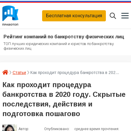
Бесплатная консультация
Рейтинг компаний по банкротству физических лиц
ТОП лучших юридических компаний и юристов по банкротству
физических лиц
Статьи
Как проходит процедура банкротства в 202...
Как проходит процедура
банкротства в 2020 году. Скрытые
последствия, действия и
подготовка пошагово
Автор:
Опубликовано:
среднее время прочтения: