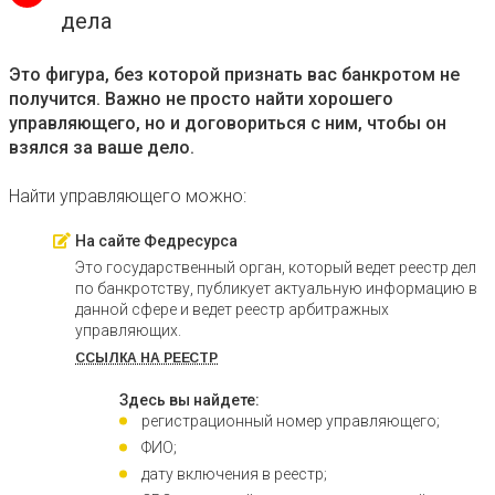
дела
Это фигура, без которой признать вас банкротом не
получится. Важно не просто найти хорошего
управляющего, но и договориться с ним, чтобы он
взялся за ваше дело.
Найти управляющего можно:
На сайте Федресурса
Это государственный орган, который ведет реестр дел
по банкротству, публикует актуальную информацию в
данной сфере и ведет реестр арбитражных
управляющих.
ССЫЛКА НА РЕЕСТР
Здесь вы найдете:
регистрационный номер управляющего;
ФИО;
дату включения в реестр;