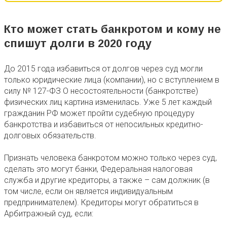
Кто может стать банкротом и кому не
спишут долги в 2020 году
До 2015 года избавиться от долгов через суд могли
только юридические лица (компании), но с вступлением в
силу № 127-ФЗ О несостоятельности (банкротстве)
физических лиц картина изменилась. Уже 5 лет каждый
гражданин РФ может пройти судебную процедуру
банкротства и избавиться от непосильных кредитно-
долговых обязательств.
Признать человека банкротом можно только через суд,
сделать это могут банки, Федеральная налоговая
служба и другие кредиторы, а также – сам должник (в
том числе, если он является индивидуальным
предпринимателем). Кредиторы могут обратиться в
Арбитражный суд, если: