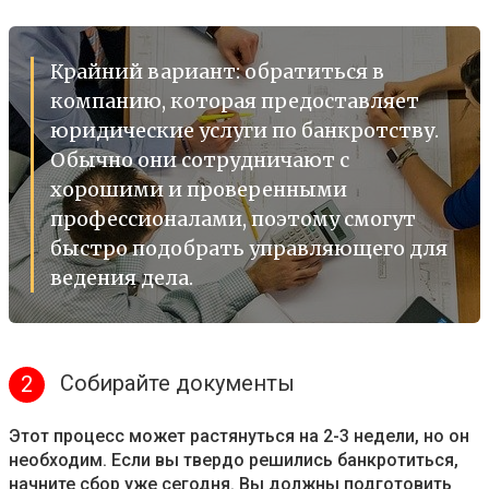
Крайний вариант: обратиться в
компанию, которая предоставляет
юридические услуги по банкротству.
Обычно они сотрудничают с
хорошими и проверенными
профессионалами, поэтому смогут
быстро подобрать управляющего для
ведения дела.
Собирайте документы
2
Этот процесс может растянуться на 2-3 недели, но он
необходим. Если вы твердо решились банкротиться,
начните сбор уже сегодня. Вы должны подготовить