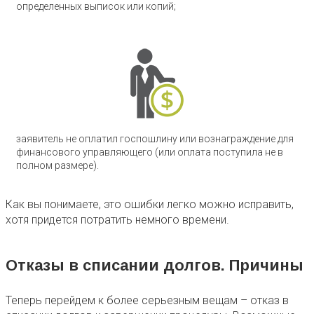
определенных выписок или копий;
заявитель не оплатил госпошлину или вознаграждение для
финансового управляющего (или оплата поступила не в
полном размере).
Как вы понимаете, это ошибки легко можно исправить,
хотя придется потратить немного времени.
Отказы в списании долгов. Причины
Теперь перейдем к более серьезным вещам – отказ в