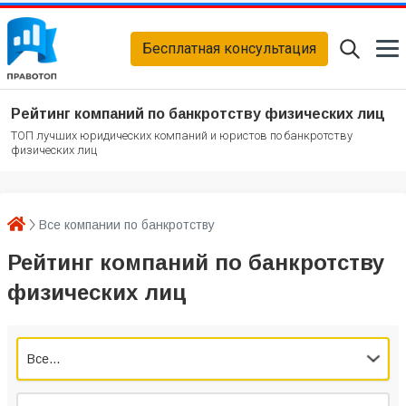
Бесплатная консультация
Рейтинг компаний по банкротству физических лиц
ТОП лучших юридических компаний и юристов по банкротству
физических лиц
Все компании по банкротству
Рейтинг компаний по банкротству
физических лиц
Все...