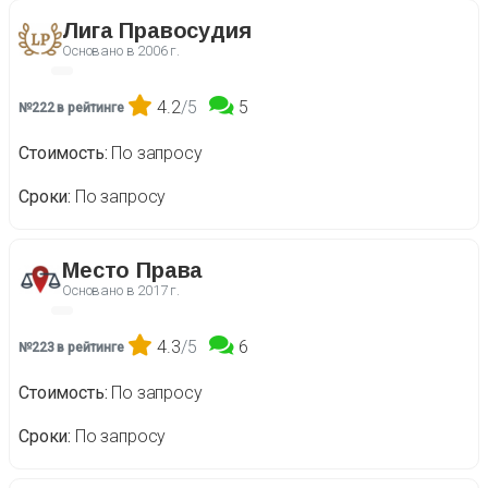
Лига Правосудия
Основано в
2006 г.
4.2
/5
5
№222 в рейтинге
Стоимость
По запросу
Сроки
По запросу
Место Права
Основано в
2017 г.
4.3
/5
6
№223 в рейтинге
Стоимость
По запросу
Сроки
По запросу