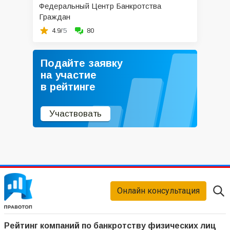
Федеральный Центр Банкротства
Граждан
4.9/
5
80
Подайте заявку
на участие
в рейтинге
Участвовать
Онлайн консультация
Рейтинг компаний по банкротству физических лиц