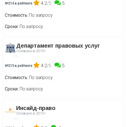
4.2
/5
5
№214 в рейтинге
Стоимость
По запросу
Сроки
По запросу
Департамент правовых услуг
Основано в
2019 г.
4.2
/5
5
№215 в рейтинге
Стоимость
По запросу
Сроки
По запросу
Инсайд-право
Основано в
2015 г.