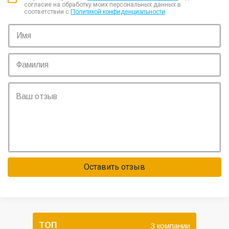
согласие на обработку моих персональных данных в
соответствии с
Политикой конфиденциальности
Оставить отзыв
ТОП
3 компании