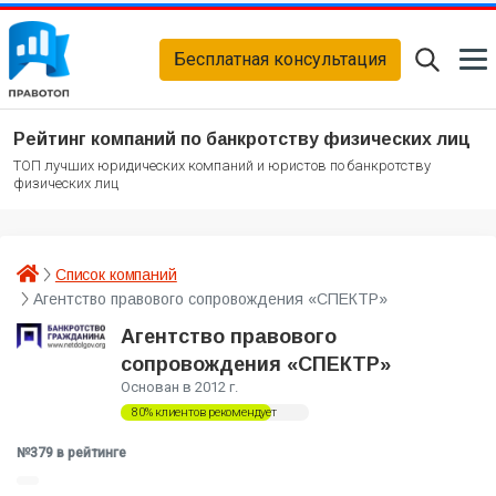
Бесплатная консультация
Рейтинг компаний по банкротству физических лиц
ТОП лучших юридических компаний и юристов по банкротству
физических лиц
Список компаний
Агентство правового сопровождения «СПЕКТР»
Агентство правового
сопровождения «СПЕКТР»
Основан в 2012 г.
80% клиентов рекомендует
№379 в рейтинге