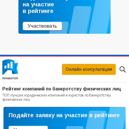
на участие
в рейтинге
Участвовать
Онлайн консультация
Рейтинг компаний по банкротству физических лиц
ТОП лучших юридических компаний и юристов по банкротству
физических лиц
Подайте заявку на участие в рейтинге