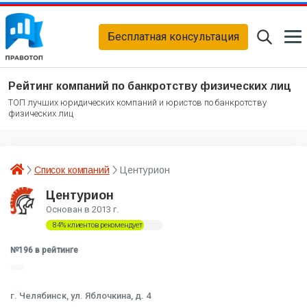
Бесплатная консультация
Рейтинг компаний по банкротству физических лиц
ТОП лучших юридических компаний и юристов по банкротству
физических лиц
Список компаний
Центурион
Центурион
Основан в 2013 г.
84% клиентов рекомендует
№196 в рейтинге
г. Челябинск, ул. Яблочкина, д. 4