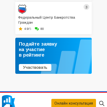
3
Федеральный Центр Банкротства
Граждан
4.9/
5
80
Подайте заявку
на участие
в рейтинге
Участвовать
Онлайн консультация