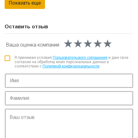
Оставить отзыв
★★★★★
★★★★★
★★★★★
Ваша оценка
компании:
Я принимаю условия
Пользовательского соглашения
и даю свое
согласие на обработку моих персональных данных в
соответствии с
Политикой конфиденциальности