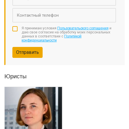
Я принимаю условия
Пользовательского соглашения
и
даю свое согласие на обработку моих персональных
данных в соответствии с
Политикой
конфиденциальности
Отправить
Юристы