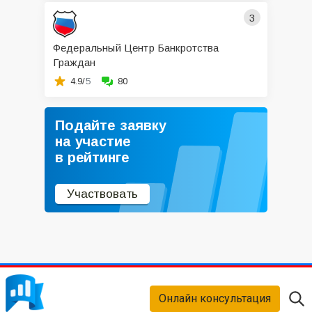
3
Федеральный Центр Банкротства
Граждан
4.9/
5
80
Подайте заявку
на участие
в рейтинге
Участвовать
Онлайн консультация