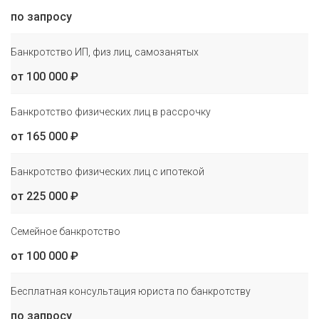
по запросу
Банкротство ИП, физ лиц, самозанятых
от 100 000 ₽
Банкротство физических лиц в рассрочку
от 165 000 ₽
Банкротство физических лиц с ипотекой
от 225 000 ₽
Семейное банкротство
от 100 000 ₽
Бесплатная консультация юриста по банкротству
по запросу