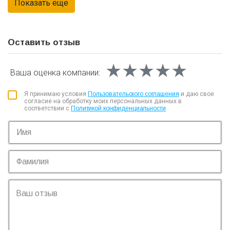
Оставить отзыв
★★★★★
★★★★★
★★★★★
Ваша оценка
компании:
Я принимаю условия
Пользовательского соглашения
и даю свое
согласие на обработку моих персональных данных в
соответствии с
Политикой конфиденциальности