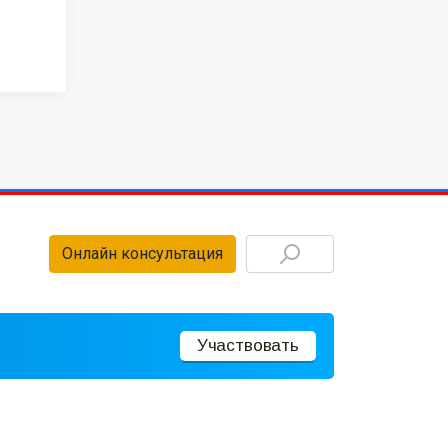
Онлайн консультация
Участвовать