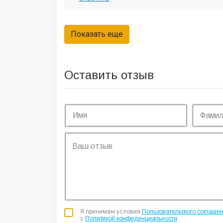
Оставить отзыв
Я принимаю условия
Пользовательского соглаше
с
Политикой конфиденциальности