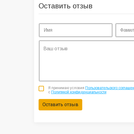
Оставить отзыв
Я принимаю условия
Пользовательского соглаше
с
Политикой конфиденциальности
Оставить отзыв