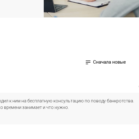
Сначала новые
Ходил к ним на бесплатную консультацию по поводу банкротства.
о времени занимает и что нужно.