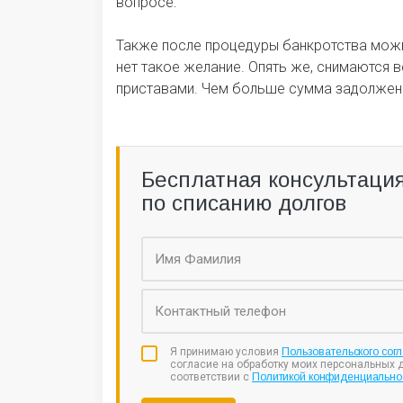
вопросе.
Также после процедуры банкротства можно
нет такое желание. Опять же, снимаются 
приставами. Чем больше сумма задолженно
Бесплатная консультаци
по списанию долгов
Я принимаю условия
Пользовательского сог
согласие на обработку моих персональных 
соответствии с
Политикой конфиденциально