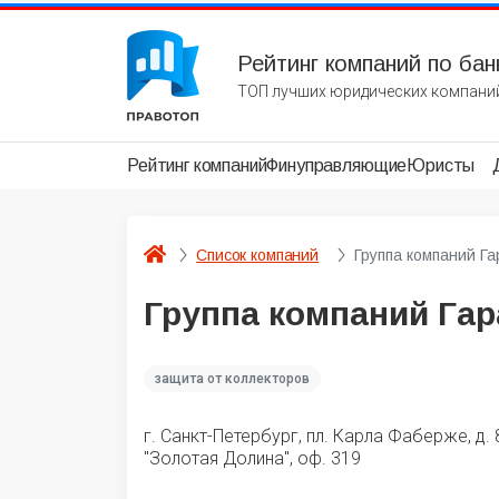
Рейтинг компаний по бан
ТОП лучших юридических компаний
Рейтинг компаний
Финуправляющие
Юристы
Список компаний
Группа компаний Га
Группа компаний Гар
защита от коллекторов
г. Санкт-Петербург, пл. Карла Фаберже, д. 
"Золотая Долина", оф. 319