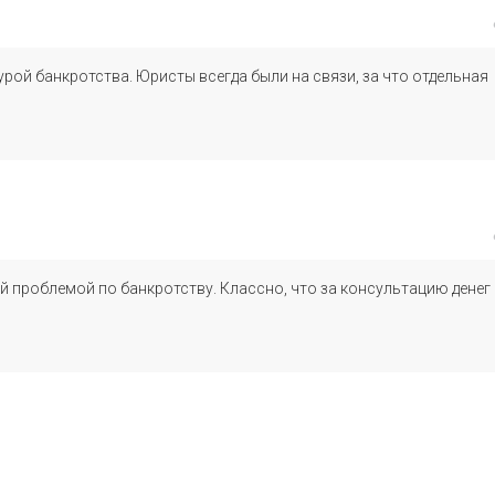
ой банкротства. Юристы всегда были на связи, за что отдельная
 проблемой по банкротству. Классно, что за консультацию денег 