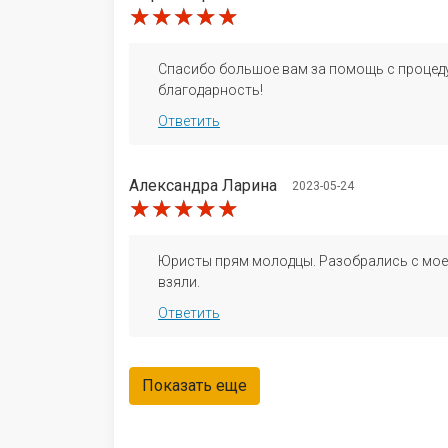
★★★★★
★★★★★
★★★★★
Спасибо большое вам за помощь с процедур
благодарность!
Ответить
Александра Ларина
2023-05-24
★★★★★
★★★★★
★★★★★
Юристы прям молодцы. Разобрались с моей
взяли.
Ответить