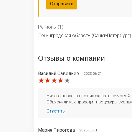
Отправить
Регионы (1)
Ленинградская область (Санкт-Петербург)
Отзывы
о компании
​Василий Савельев
2023-06-21
★★★★★
★★★★★
★★★★★
Ничего плохого про них сказать не могу. 
Объяснили как проходит процедура, скольк
Ответить
Мария Пирогова
2023-05-31