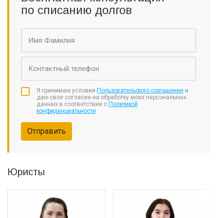
по списанию долгов
Я принимаю условия
Пользовательского соглашения
и
даю свое согласие на обработку моих персональных
данных в соответствии с
Политикой
конфиденциальности
Отправить
Юристы