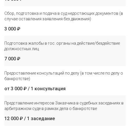
Сбор, подготовка и подача в суд недостающих документов (в
случае оставления заявления без движения)
3 000 ₽
Подготовка жалобы в гос. органы на действие/бездействие
должностных лиц
7 000 ₽
Предоставление консультаций по делу (в том числе по делу о
банкротстве)
от 3 000 ₽ / 1 консультация
Представление интересов Заказчика в судебных заседаниях в
арбитражном суде в рамках дела о банкротстве
12 000 ₽ / 1 заседание