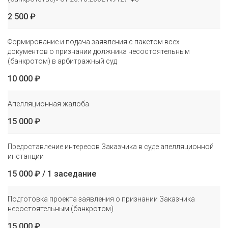
2 500 ₽
Формирование и подача заявления с пакетом всех
документов о признании должника несостоятельным
(банкротом) в арбитражный суд
10 000 ₽
Апелляционная жалоба
15 000 ₽
Предоставление интересов Заказчика в суде апелляционной
инстанции
15 000 ₽ / 1 заседание
Подготовка проекта заявления о признании Заказчика
несостоятельным (банкротом)
15 000 ₽