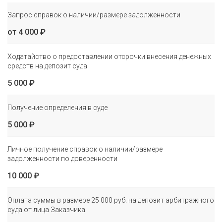
Запрос справок о наличии/размере задолженности
от 4 000 ₽
Ходатайство о предоставлении отсрочки внесения денежных
средств на депозит суда
5 000 ₽
Получение определения в суде
5 000 ₽
Личное получение справок о наличии/размере
задолженности по доверенности
10 000 ₽
Оплата суммы в размере 25 000 руб. на депозит арбитражного
суда от лица Заказчика