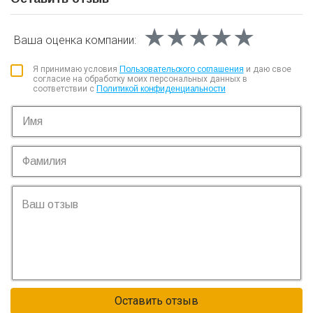
★★★★★
★★★★★
★★★★★
Ваша оценка
компании:
Я принимаю условия
Пользовательского соглашения
и даю свое
согласие на обработку моих персональных данных в
соответствии с
Политикой конфиденциальности
Оставить отзыв