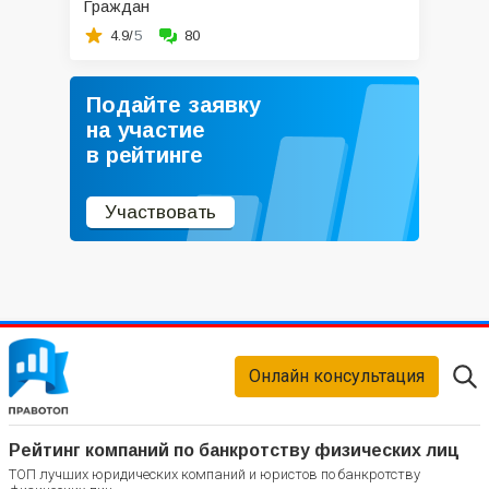
Граждан
4.9/
5
80
Подайте заявку
на участие
в рейтинге
Участвовать
Онлайн консультация
Рейтинг компаний по банкротству физических лиц
ТОП лучших юридических компаний и юристов по банкротству