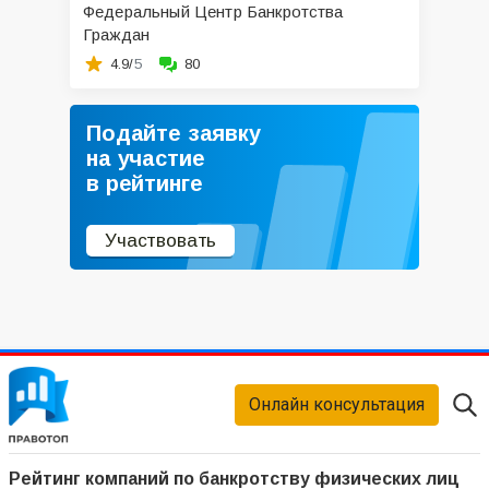
Федеральный Центр Банкротства
Граждан
4.9/
5
80
Подайте заявку
на участие
в рейтинге
Участвовать
Онлайн консультация
Рейтинг компаний по банкротству физических лиц