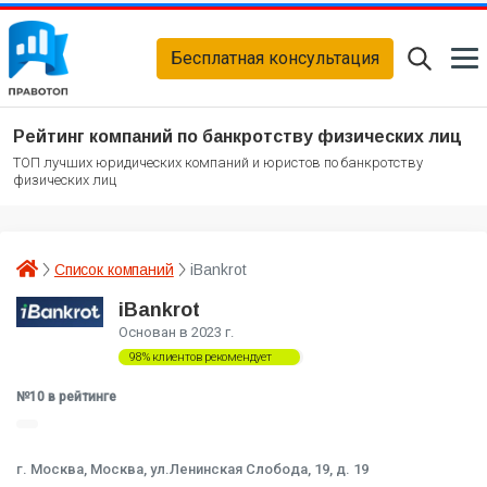
Бесплатная консультация
Рейтинг компаний по банкротству физических лиц
ТОП лучших юридических компаний и юристов по банкротству
физических лиц
Список компаний
iBankrot
iBankrot
Основан в 2023 г.
98% клиентов рекомендует
№10 в рейтинге
г. Москва, Москва, ул.Ленинская Слобода, 19, д. 19