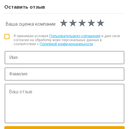
Оставить отзыв
★★★★★
★★★★★
★★★★★
Ваша оценка
компании:
Я принимаю условия
Пользовательского соглашения
и даю свое
согласие на обработку моих персональных данных в
соответствии с
Политикой конфиденциальности