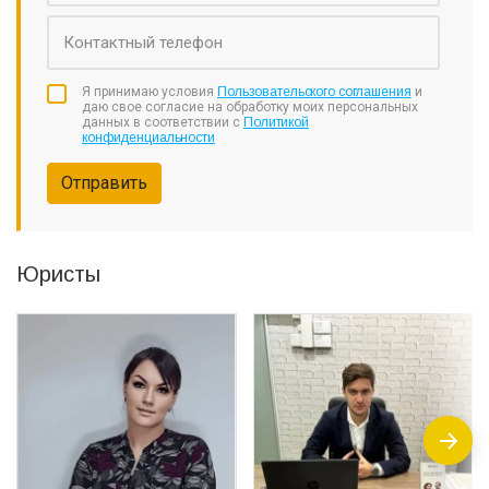
Я принимаю условия
Пользовательского соглашения
и
даю свое согласие на обработку моих персональных
данных в соответствии с
Политикой
конфиденциальности
Отправить
Юристы