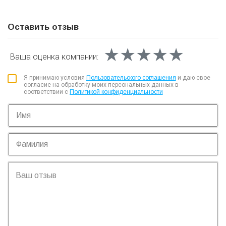
Оставить отзыв
★★★★★
★★★★★
★★★★★
Ваша оценка
компании:
Я принимаю условия
Пользовательского соглашения
и даю свое
согласие на обработку моих персональных данных в
соответствии с
Политикой конфиденциальности