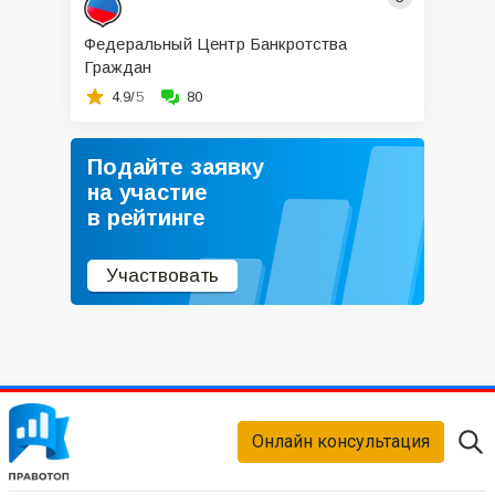
Федеральный Центр Банкротства
Граждан
4.9/
5
80
Подайте заявку
на участие
в рейтинге
Участвовать
Онлайн консультация