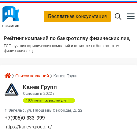
Бесплатная консультация
Рейтинг компаний по банкротству физических лиц
ТОП лучших юридических компаний и юристов по банкротству
физических лиц
Список компаний
Канев Групп
Канев Групп
Основан в 2022 г.
100% клиентов рекомендует
г. Энгельс, ул. Площадь Свободы, д. 22
+7(905)0-333-999
https://kanev-group.ru/