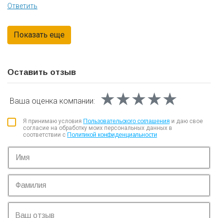
Ответить
Оставить отзыв
★★★★★
★★★★★
★★★★★
Ваша оценка
компании:
Я принимаю условия
Пользовательского соглашения
и даю свое
согласие на обработку моих персональных данных в
соответствии с
Политикой конфиденциальности