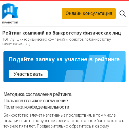
Онлайн консультация
Рейтинг компаний по банкротству физических лиц
ТОП лучших юридических компаний и юристов по банкротству
физических лиц
Подайте заявку на участие в рейтинге
Участвовать
Методика составления рейтинга
Пользовательское соглашение
Политика конфиденциальности
Банкротство влечет негативные последствия, в том числе
ограничения на получение кредита и повторное банкротство в
течение пяти лет. Предварительно обратитесь к своему