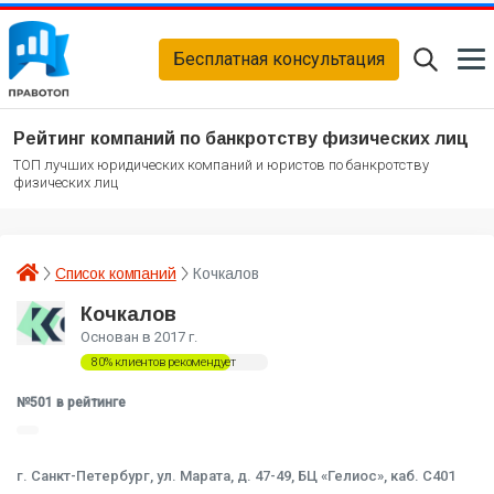
Бесплатная консультация
Рейтинг компаний по банкротству физических лиц
ТОП лучших юридических компаний и юристов по банкротству
физических лиц
Список компаний
Кочкалов
Кочкалов
Основан в 2017 г.
80% клиентов рекомендует
№501 в рейтинге
г. Санкт-Петербург, ул. Марата, д. 47-49, БЦ «Гелиос», каб. С401