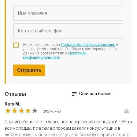
Я принимаю условия
Пользовательского соглашения
и
даю свое согласие на обработку моих персональных
данных в соответствии с
Политикой
конфиденциальности
Отправить
Сначала новые
Отзывы
Катя М.
★★★★★
★★★★★
★★★★★
2021-07-21
Спасибо большое за успешное завершение процедуры! Ребята
все молодцы, по всем вопросам давали консультацию в
любое время, полностью вещи дело без моего присутствия в