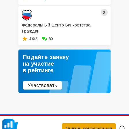
3
Федеральный Центр Банкротства
Граждан
4.9/
5
80
Подайте заявку
на участие
в рейтинге
Участвовать
Онлайн консультация