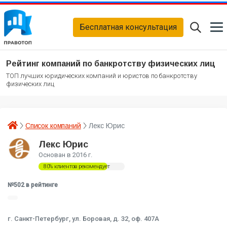
Бесплатная консультация
Рейтинг компаний по банкротству физических лиц
ТОП лучших юридических компаний и юристов по банкротству
физических лиц
Список компаний
Лекс Юрис
Лекс Юрис
Основан в 2016 г.
80% клиентов рекомендует
№502 в рейтинге
г. Санкт-Петербург, ул. Боровая, д. 32, оф. 407А