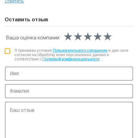
Ответить
Оставить отзыв
★★★★★
★★★★★
★★★★★
Ваша оценка
компании:
Я принимаю условия
Пользовательского соглашения
и даю свое
согласие на обработку моих персональных данных в
соответствии с
Политикой конфиденциальности