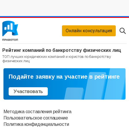
Онлайн консультация
Рейтинг компаний по банкротству физических лиц
ТОП лучших юридических компаний и юристов по банкротству
физических лиц
Подайте заявку на участие в рейтинге
Участвовать
Методика составления рейтинга
Пользовательское соглашение
Политика конфиденциальности