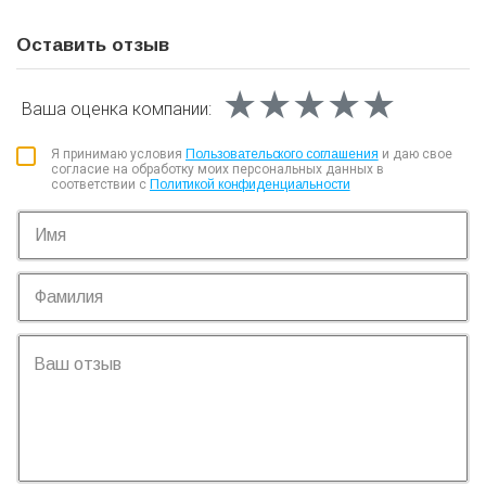
Оставить отзыв
★★★★★
★★★★★
★★★★★
Ваша оценка
компании:
Я принимаю условия
Пользовательского соглашения
и даю свое
согласие на обработку моих персональных данных в
соответствии с
Политикой конфиденциальности