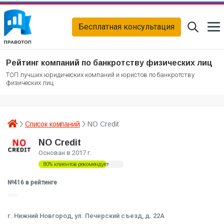
Бесплатная консультация
Рейтинг компаний по банкротству физических лиц
ТОП лучших юридических компаний и юристов по банкротству
физических лиц
Список компаний
NO Credit
NO Credit
Основан в 2017 г.
80% клиентов рекомендует
№416 в рейтинге
г. Нижний Новгород, ул. Печерский съезд, д. 22А