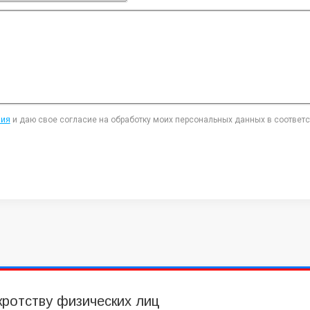
ния
и даю свое согласие на обработку моих персональных данных в соответ
кротству физических лиц