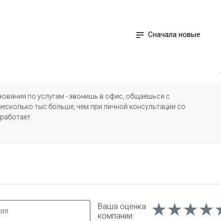
Сначала новые
зования по услугам - звонишь в офис, общаешься с
несколько тыс.больше, чем при личной консультации со
работает.
★★★★
★★★★
★★★★
Ваша оценка
компании: