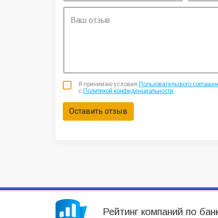
Я принимаю условия
Пользовательского соглаше
с
Политикой конфиденциальности
Оставить отзыв
Рейтинг компаний по бан