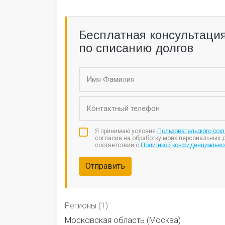
Бесплатная консультаци
по списанию долгов
Я принимаю условия
Пользовательского сог
согласие на обработку моих персональных 
соответствии с
Политикой конфиденциально
Отправить
Регионы (1)
Московская область (Москва)