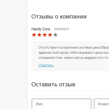
Отзывы
о компании
​Hardy Core
2020-09-07
★★★★★
★★★★★
★★★★★
Отсутствует конкретная система ценообра
администратором, тебе называют цены на 
специалистом - мимо кассы видимо кто-то 
Ответить
Оставить отзыв