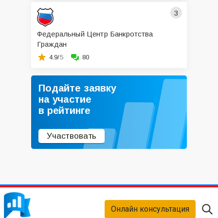
3
Федеральный Центр Банкротства
Граждан
4.9/
5
80
Подайте заявку
на участие
в рейтинге
Участвовать
Онлайн консультация