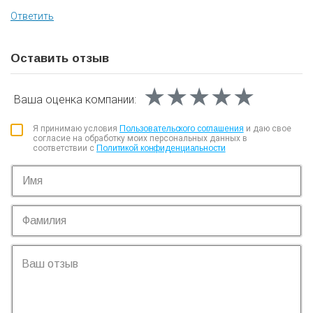
Ответить
Оставить отзыв
★★★★★
★★★★★
★★★★★
Ваша оценка
компании:
Я принимаю условия
Пользовательского соглашения
и даю свое
согласие на обработку моих персональных данных в
соответствии с
Политикой конфиденциальности