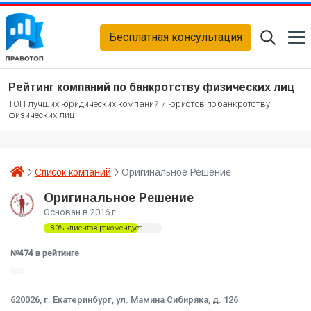
Бесплатная консультация
Рейтинг компаний по банкротству физических лиц
ТОП лучших юридических компаний и юристов по банкротству
физических лиц
Список компаний
Оригинальное Решение
Оригинальное Решение
Основан в 2016 г.
80% клиентов рекомендует
№474 в рейтинге
620026,
г. Екатеринбург, ул. Мамина Сибиряка, д. 126