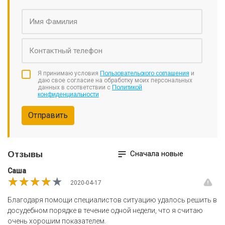
Я принимаю условия
Пользовательского соглашения
и
даю свое согласие на обработку моих персональных
данных в соответствии с
Политикой
конфиденциальности
Отправить
Сначала новые
Отзывы
Саша
★★★★★
★★★★★
★★★★★
2020-04-17
Благодаря помощи специалистов ситуацию удалось решить в
досудебном порядке в течение одной недели, что я считаю
очень хорошим показателем.