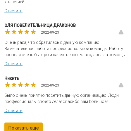
коллегией.
Ответить
ОЛЯ ПОВЕЛИТЕЛЬНИЦА ДРАКОНОВ
★★★★★
★★★★★
★★★★★
2022-09-23
Очень рада, что обратилась в данную компанию.
Замечательная работа профессиональной команды. Работу
провели очень быстро и качественно. Благодарна за помощь.
Ответить
Никита
★★★★★
★★★★★
★★★★★
2022-09-23
Было очень приятно посетить данную организацию. Люди
профессионалы своего дела! Спасибо вам большое!!
Ответить