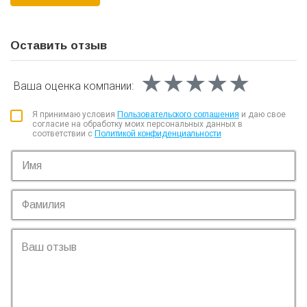
Оставить отзыв
★★★★★
★★★★★
★★★★★
Ваша оценка
компании:
Я принимаю условия
Пользовательского соглашения
и даю свое
согласие на обработку моих персональных данных в
соответствии с
Политикой конфиденциальности