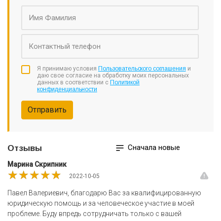
Я принимаю условия
Пользовательского соглашения
и
даю свое согласие на обработку моих персональных
данных в соответствии с
Политикой
конфиденциальности
Отправить
Сначала новые
Отзывы
Марина Скрипник
★★★★★
★★★★★
★★★★★
2022-10-05
Павел Валериевич, благодарю Вас за квалифицированную
юридическую помощь и за человеческое участие в моей
проблеме. Буду впредь сотрудничать только с вашей