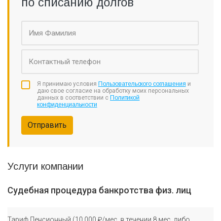
по списанию долгов
Я принимаю условия
Пользовательского соглашения
и
даю свое согласие на обработку моих персональных
данных в соответствии с
Политикой
конфиденциальности
Отправить
Услуги компании
Судебная процедура банкротства физ. лиц
Тариф Пенсионный (10 000 ₽/мес. в течении 8 мес. либо