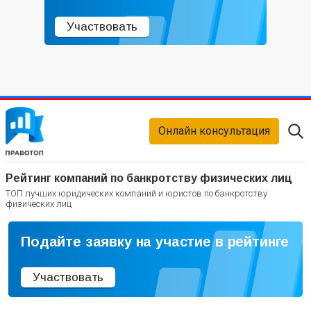
Участвовать
Онлайн консультация
Рейтинг компаний по банкротству физических лиц
ТОП лучших юридических компаний и юристов по банкротству
физических лиц
Подайте заявку на участие в рейтинге
Участвовать