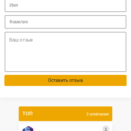
Оставить отзыв
ТОП
3 компании
1