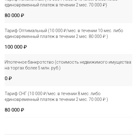
единовременный платеж в течении 2 мес. 70 000 ₽)
80 000 ₽
Тариф Оптимальный (10 000 ₽/мес. в течении 10 мес. либо
единовременный платеж в течении 2 мес. 80 000 ₽ )
100 000 ₽
Ипотечное банкротство (стоимость недвижимого имущества
на торгах более 5 млн. руб.)
0 ₽
Тариф СНГ (10 000 ₽/мес. в течении 8 мес. либо
единовременный платеж в течении 2 мес. 70 000 ₽ )
80 000 ₽