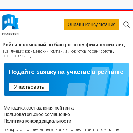
Онлайн консультация
Рейтинг компаний по банкротству физических лиц
ТОП лучших юридических компаний и юристов по банкротству
физических лиц
Подайте заявку на участие в рейтинге
Участвовать
Методика составления рейтинга
Пользовательское соглашение
Политика конфиденциальности
Банкротство влечет негативные последствия, в том числе