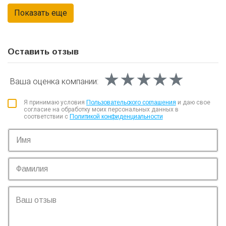
Оставить отзыв
★★★★★
★★★★★
★★★★★
Ваша оценка
компании:
Я принимаю условия
Пользовательского соглашения
и даю свое
согласие на обработку моих персональных данных в
соответствии с
Политикой конфиденциальности