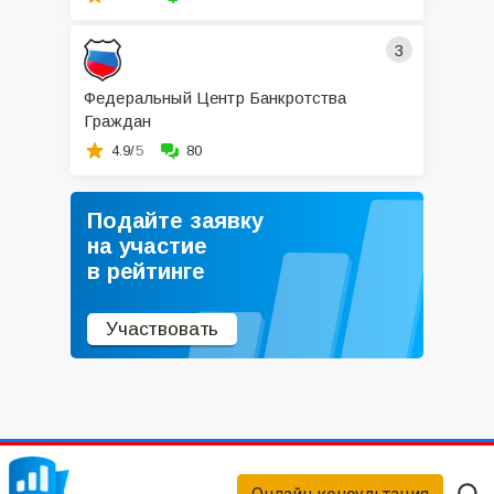
3
Федеральный Центр Банкротства
Граждан
4.9/
5
80
Подайте заявку
на участие
в рейтинге
Участвовать