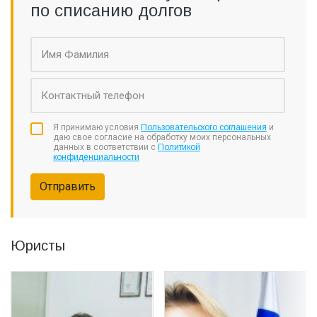
по списанию долгов
Я принимаю условия
Пользовательского соглашения
и
даю свое согласие на обработку моих персональных
данных в соответствии с
Политикой
конфиденциальности
Отправить
Юристы