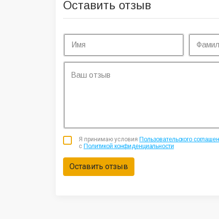
Оставить отзыв
Я принимаю условия
Пользовательского соглаше
с
Политикой конфиденциальности
Оставить отзыв