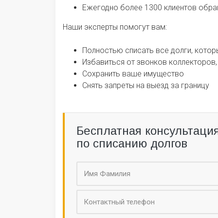
Ежегодно более 1300 клиентов обр
Наши эксперты помогут вам:
Полностью списать все долги, которы
Избавиться от звонков коллекторов,
Сохранить ваше имущество
Снять запреты на выезд за границу
Бесплатная консультаци
по списанию долгов