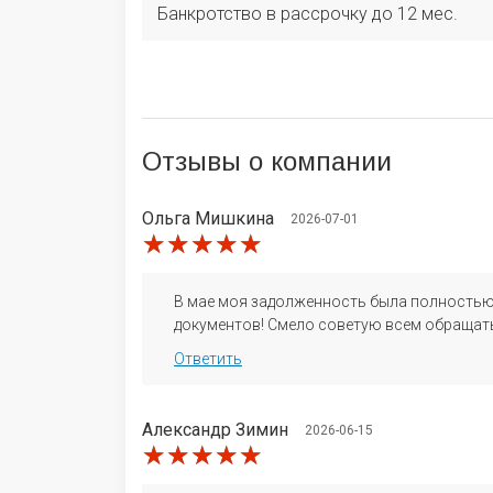
Банкротство в рассрочку до 12 мес.
Отзывы
о компании
Ольга Мишкина
2026-07-01
★★★★★
★★★★★
★★★★★
В мае моя задолженность была полностью 
документов! Смело советую всем обращать
Ответить
Александр Зимин
2026-06-15
★★★★★
★★★★★
★★★★★