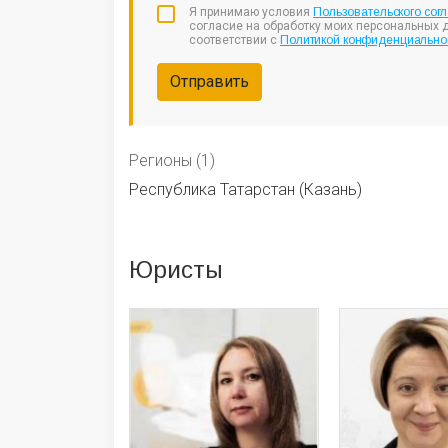
Я принимаю условия
Пользовательского сог
согласие на обработку моих персональных 
соответствии с
Политикой конфиденциально
Отправить
Регионы (1)
Республика Татарстан (Казань)
Юристы