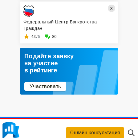
3
Федеральный Центр Банкротства
Граждан
4.9/
5
80
Подайте заявку
на участие
в рейтинге
Участвовать
Онлайн консультация