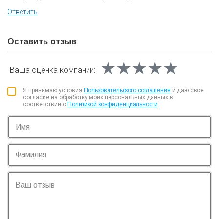
Ответить
Оставить отзыв
★★★★★
★★★★★
★★★★★
Ваша оценка
компании:
Я принимаю условия
Пользовательского соглашения
и даю свое
согласие на обработку моих персональных данных в
соответствии с
Политикой конфиденциальности