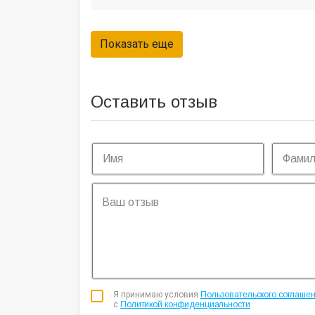
Оставить отзыв
Я принимаю условия
Пользовательского соглаше
с
Политикой конфиденциальности