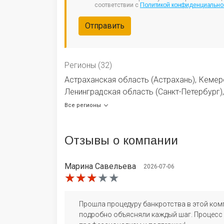
соответствии с
Политикой конфиденциально
Отправить
Регионы (32)
Астраханская область (Астрахань)
,
Кемер
Ленинградская область (Санкт-Петербург)
,
Отзывы
о компании
Марина Савельева
2026-07-06
★★★★★
★★★★★
★★★★★
Прошла процедуру банкротства в этой комп
подробно объясняли каждый шаг. Процесс 