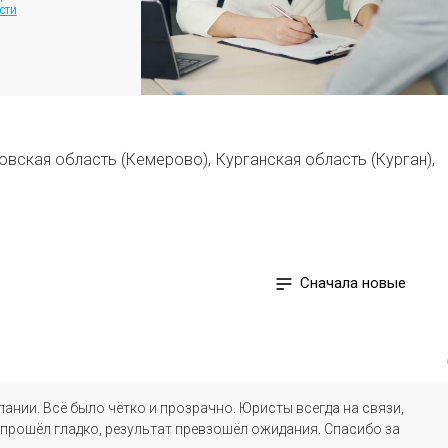
сти
овская область (Кемерово)
,
Курганская область (Курган)
,
Сначала новые
ании. Всё было чётко и прозрачно. Юристы всегда на связи,
прошёл гладко, результат превзошёл ожидания. Спасибо за