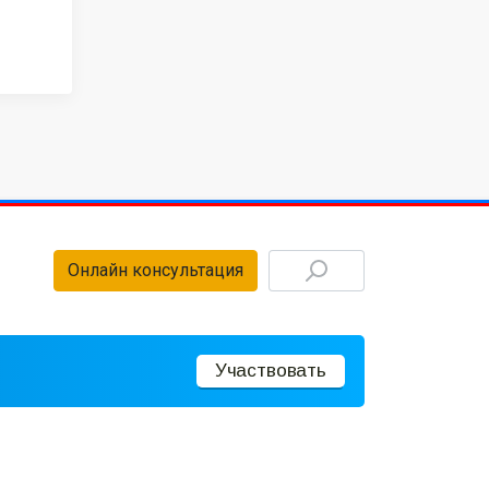
Онлайн консультация
Участвовать