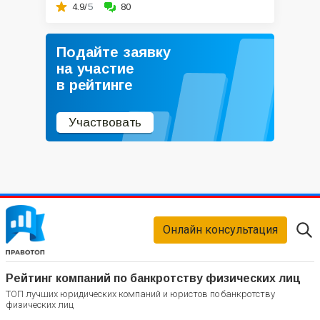
4.9/
5
80
Подайте заявку
на участие
в рейтинге
Участвовать
Онлайн консультация
Рейтинг компаний по банкротству физических лиц
ТОП лучших юридических компаний и юристов по банкротству
физических лиц