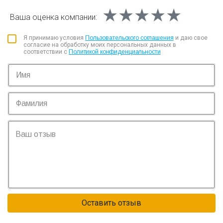
★★★★★
★★★★★
★★★★★
Ваша оценка
компании:
Я принимаю условия
Пользовательского соглашения
и даю свое
согласие на обработку моих персональных данных в
соответствии с
Политикой конфиденциальности
Оставить отзыв