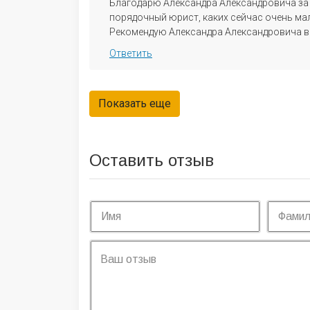
Благодарю Александра Александровича з
порядочный юрист, каких сейчас очень мал
Рекомендую Александра Александровича 
Ответить
Оставить отзыв