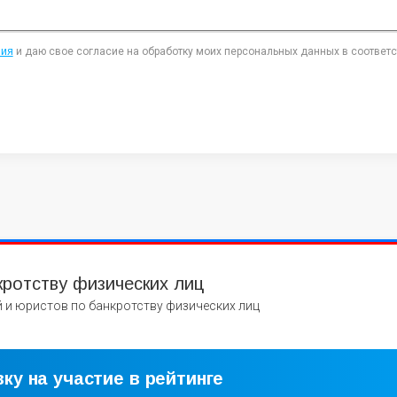
ния
и даю свое согласие на обработку моих персональных данных в соответ
кротству физических лиц
 и юристов по банкротству физических лиц
ку на участие в рейтинге