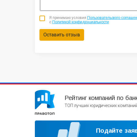
Я принимаю условия
Пользовательского соглаше
с
Политикой конфиденциальности
Оставить отзыв
Рейтинг компаний по бан
ТОП лучших юридических компаний
Подайте заяв