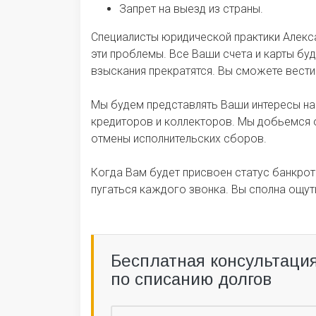
Запрет на выезд из страны.
Специалисты юридической практики Алекс
эти проблемы. Все Ваши счета и карты бу
взыскания прекратятся. Вы сможете вест
Мы будем представлять Ваши интересы на
кредиторов и коллекторов. Мы добьемся о
отмены исполнительских сборов.
Когда Вам будет присвоен статус банкрот
пугаться каждого звонка. Вы сполна ощут
Бесплатная консультаци
по списанию долгов