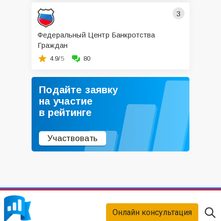
3
Федеральный Центр Банкротства
Граждан
4.9/
5
80
Подайте заявку
на участие
в рейтинге
Участвовать
Онлайн консультация