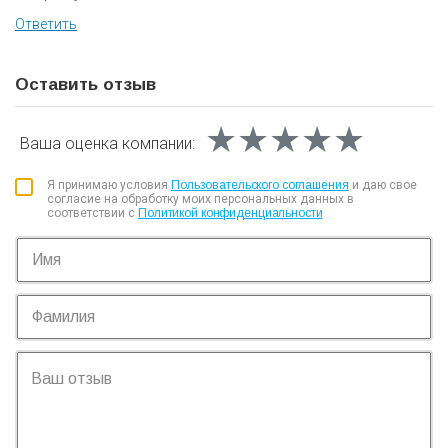
Ответить
Оставить отзыв
★★★★★
★★★★★
★★★★★
Ваша оценка
компании:
Я принимаю условия
Пользовательского соглашения
и даю свое
согласие на обработку моих персональных данных в
соответствии с
Политикой конфиденциальности