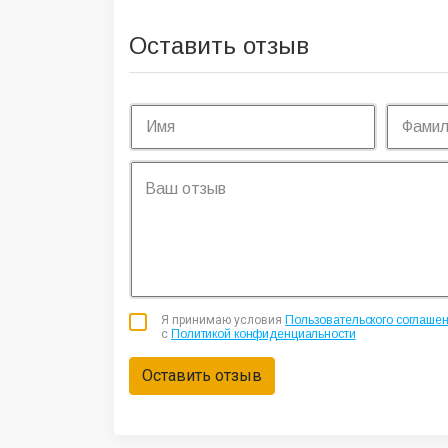
Оставить отзыв
Я принимаю условия
Пользовательского соглаше
с
Политикой конфиденциальности
Оставить отзыв