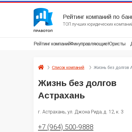
Рейтинг компаний по бан
ТОП лучших юридических компаний
Рейтинг компаний
Финуправляющие
Юристы
Список компаний
Жизнь без долгов 
Жизнь без долгов
Астрахань
г. Астрахань, ул. Джона Рида, д. 12, к. 3
+7 (964) 500-9888