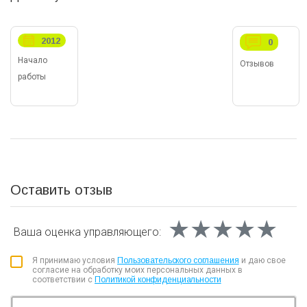
2012
0
Начало
Отзывов
работы
Оставить отзыв
★★★★★
★★★★★
★★★★★
Ваша оценка
управляющего:
Я принимаю условия
Пользовательского соглашения
и даю свое
согласие на обработку моих персональных данных в
соответствии с
Политикой конфиденциальности