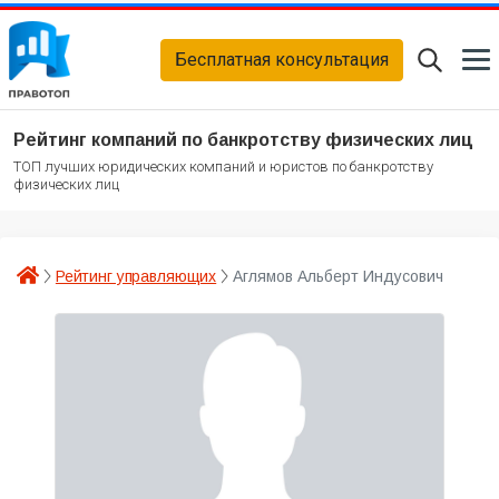
Бесплатная консультация
Рейтинг компаний по банкротству физических лиц
ТОП лучших юридических компаний и юристов по банкротству
физических лиц
Рейтинг управляющих
Аглямов Альберт Индусович