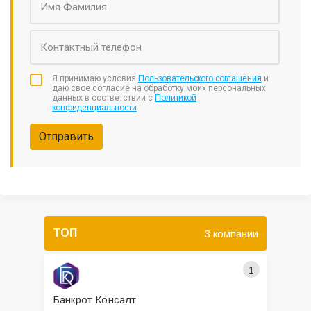
Я принимаю условия
Пользовательского соглашения
и
даю свое согласие на обработку моих персональных
данных в соответствии с
Политикой
конфиденциальности
Отправить
ТОП
3 компании
1
Банкрот Консалт