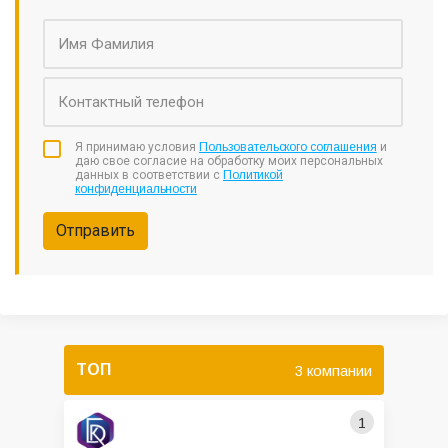
Я принимаю условия
Пользовательского соглашения
и
даю свое согласие на обработку моих персональных
данных в соответствии с
Политикой
конфиденциальности
Отправить
ТОП
3 компании
1