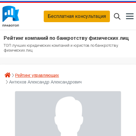
Бесплатная консультация
Рейтинг компаний по банкротству физических лиц
ТОП лучших юридических компаний и юристов по банкротству
физических лиц
Рейтинг управляющих
Антюхов Александр Александрович