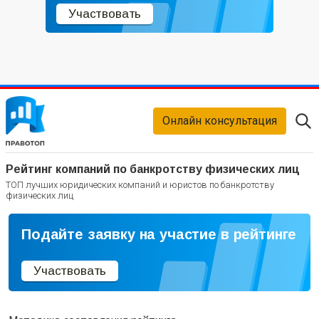
Участвовать
Онлайн консультация
Рейтинг компаний по банкротству физических лиц
ТОП лучших юридических компаний и юристов по банкротству
физических лиц
Подайте заявку на участие в рейтинге
Участвовать