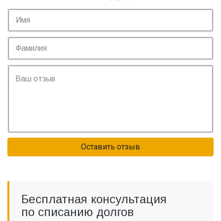
Оставить отзыв
Бесплатная консультация
по списанию долгов