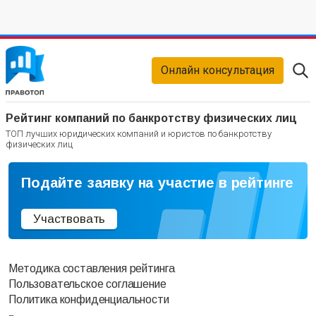
Онлайн консультация
Рейтинг компаний по банкротству физических лиц
ТОП лучших юридических компаний и юристов по банкротству
физических лиц
Подайте заявку на участие в рейтинге
Участвовать
Методика составления рейтинга
Пользовательское соглашение
Политика конфиденциальности