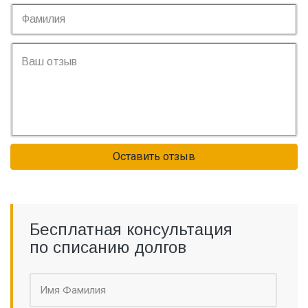
Оставить отзыв
Бесплатная консультация
по списанию долгов