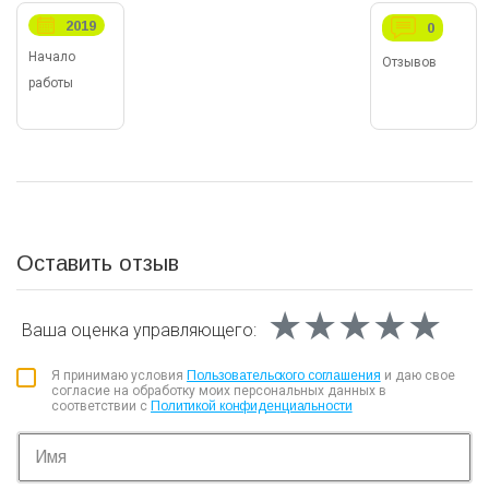
2019
0
Начало
Отзывов
работы
Оставить отзыв
★★★★★
★★★★★
★★★★★
Ваша оценка
управляющего:
Я принимаю условия
Пользовательского соглашения
и даю свое
согласие на обработку моих персональных данных в
соответствии с
Политикой конфиденциальности