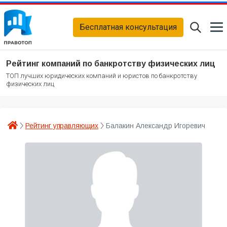
Бесплатная консультация
Рейтинг компаний по банкротству физических лиц
ТОП лучших юридических компаний и юристов по банкротству
физических лиц
Рейтинг управляющих
Балакин Александр Игоревич