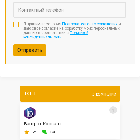
Я принимаю условия
Пользовательского соглашения
и
даю свое согласие на обработку моих персональных
данных в соответствии с
Политикой
конфиденциальности
Отправить
ТОП
3 компании
1
Банкрот Консалт
5/
5
186