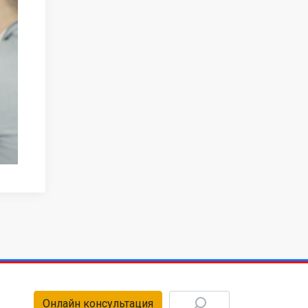
Онлайн консультация