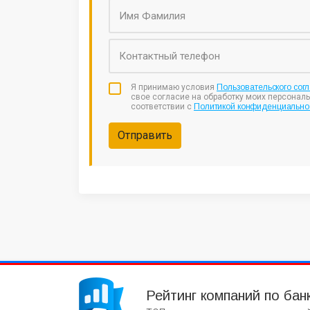
Я принимаю условия
Пользовательского сог
свое согласие на обработку моих персонал
соответствии с
Политикой конфиденциально
Отправить
Рейтинг компаний по бан