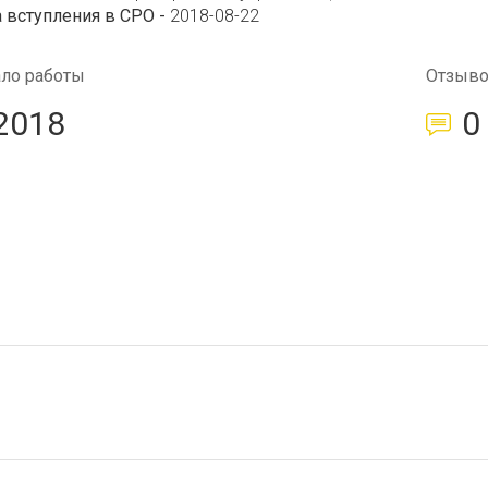
 вступления в СРО -
2018-08-22
ало работы
Отзыв
2018
0