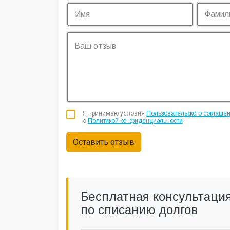
Я принимаю условия
Пользовательского соглаше
с
Политикой конфиденциальности
Оставить отзыв
Бесплатная консультаци
по списанию долгов