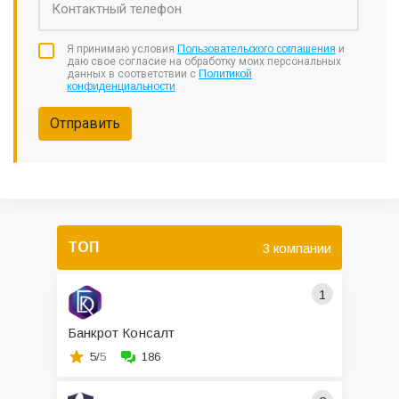
Я принимаю условия
Пользовательского соглашения
и
даю свое согласие на обработку моих персональных
данных в соответствии с
Политикой
конфиденциальности
Отправить
ТОП
3 компании
1
Банкрот Консалт
5/
5
186