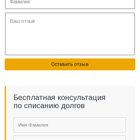
Оставить отзыв
Бесплатная консультация
по списанию долгов