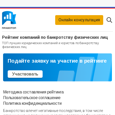
Онлайн консультация
Рейтинг компаний по банкротству физических лиц
ТОП лучших юридических компаний и юристов по банкротству
физических лиц
Подайте заявку на участие в рейтинге
Участвовать
Методика составления рейтинга
Пользовательское соглашение
Политика конфиденциальности
Банкротство влечет негативные последствия, в том числе