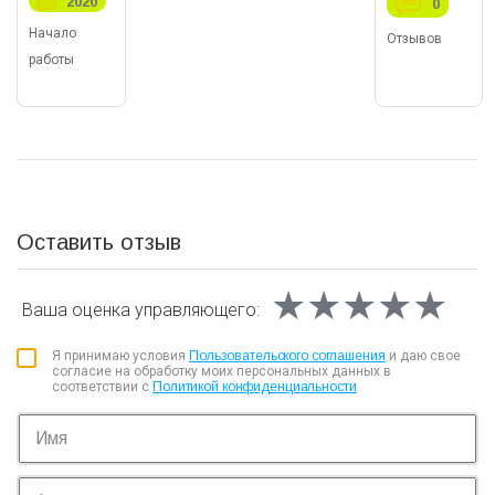
2020
0
Начало
Отзывов
работы
Оставить отзыв
★★★★★
★★★★★
★★★★★
Ваша оценка
управляющего:
Я принимаю условия
Пользовательского соглашения
и даю свое
согласие на обработку моих персональных данных в
соответствии с
Политикой конфиденциальности