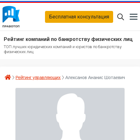
Бесплатная консультация
Рейтинг компаний по банкротству физических лиц
ТОП лучших юридических компаний и юристов по банкротству
физических лиц
Рейтинг управляющих
Алексанов Ананис Шотаевич