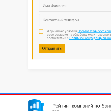
Я принимаю условия
Пользовательского сог
свое согласие на обработку моих персонал
соответствии с
Политикой конфиденциально
Отправить
Рейтинг компаний по бан