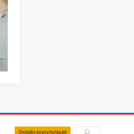
Онлайн консультация