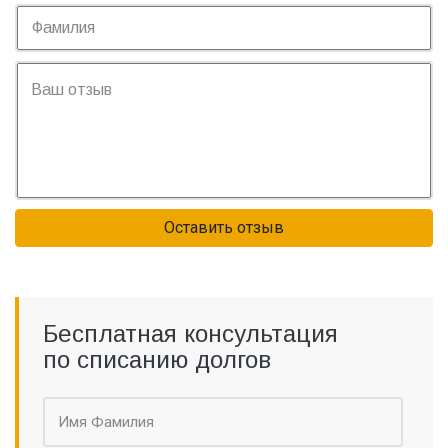
Оставить отзыв
Бесплатная консультация
по списанию долгов