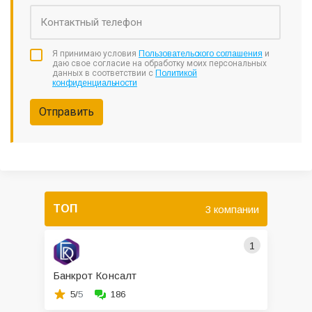
Я принимаю условия
Пользовательского соглашения
и
даю свое согласие на обработку моих персональных
данных в соответствии с
Политикой
конфиденциальности
Отправить
ТОП
3 компании
1
Банкрот Консалт
5/
5
186