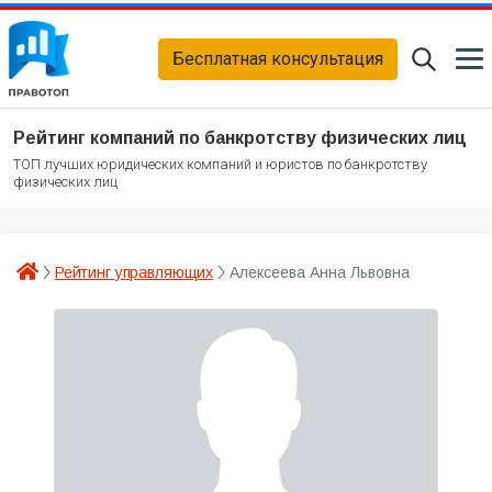
Бесплатная консультация
Рейтинг компаний по банкротству физических лиц
ТОП лучших юридических компаний и юристов по банкротству
физических лиц
Рейтинг управляющих
Алексеева Анна Львовна