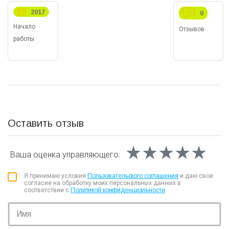
2017
0
Начало
Отзывов
работы
Оставить отзыв
★★★★★
★★★★★
★★★★★
Ваша оценка
управляющего:
Я принимаю условия
Пользовательского соглашения
и даю свое
согласие на обработку моих персональных данных в
соответствии с
Политикой конфиденциальности