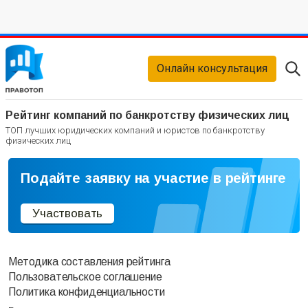
Онлайн консультация
Рейтинг компаний по банкротству физических лиц
ТОП лучших юридических компаний и юристов по банкротству
физических лиц
Подайте заявку на участие в рейтинге
Участвовать
Методика составления рейтинга
Пользовательское соглашение
Политика конфиденциальности