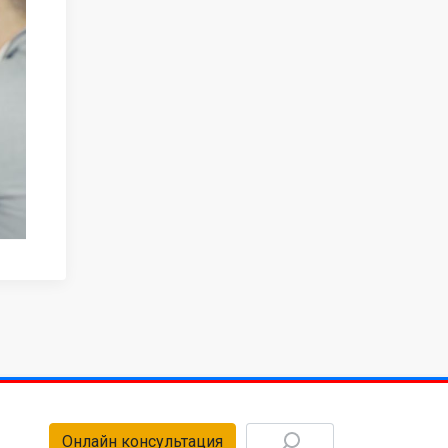
Онлайн консультация