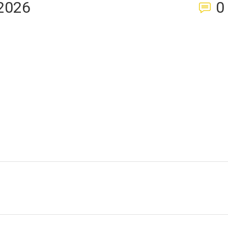
2026
0