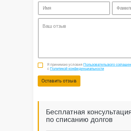
Я принимаю условия
Пользовательского соглаше
с
Политикой конфиденциальности
Оставить отзыв
Бесплатная консультаци
по списанию долгов