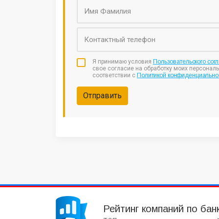
Я принимаю условия
Пользовательского сог
свое согласие на обработку моих персонал
соответствии с
Политикой конфиденциально
Отправить
Рейтинг компаний по бан