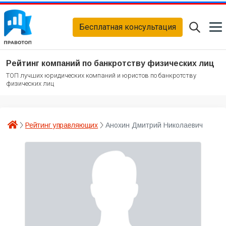
Бесплатная консультация
Рейтинг компаний по банкротству физических лиц
ТОП лучших юридических компаний и юристов по банкротству
физических лиц
Рейтинг управляющих
Анохин Дмитрий Николаевич