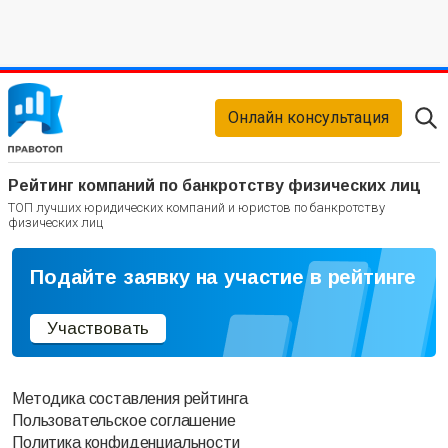
Онлайн консультация
Рейтинг компаний по банкротству физических лиц
ТОП лучших юридических компаний и юристов по банкротству
физических лиц
Подайте заявку на участие в рейтинге
Участвовать
Методика составления рейтинга
Пользовательское соглашение
Политика конфиденциальности