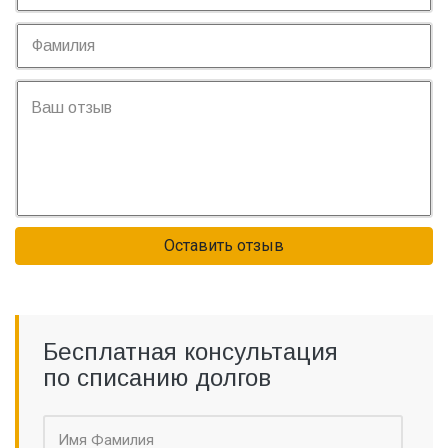
Оставить отзыв
Бесплатная консультация
по списанию долгов