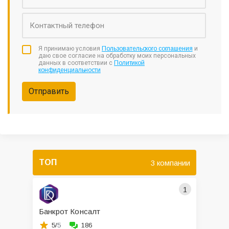
Я принимаю условия
Пользовательского соглашения
и
даю свое согласие на обработку моих персональных
данных в соответствии с
Политикой
конфиденциальности
Отправить
ТОП
3 компании
1
Банкрот Консалт
5/
5
186