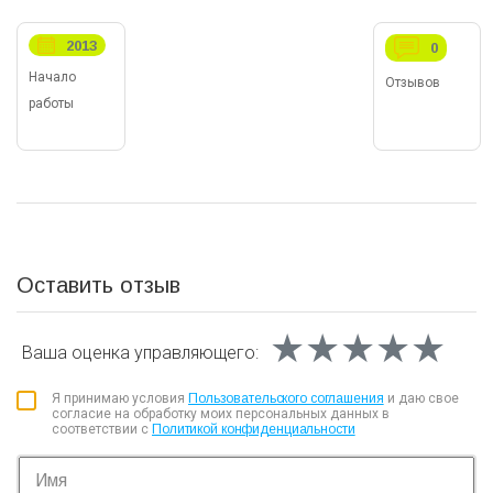
2013
0
Начало
Отзывов
работы
Оставить отзыв
★★★★★
★★★★★
★★★★★
Ваша оценка
управляющего:
Я принимаю условия
Пользовательского соглашения
и даю свое
согласие на обработку моих персональных данных в
соответствии с
Политикой конфиденциальности