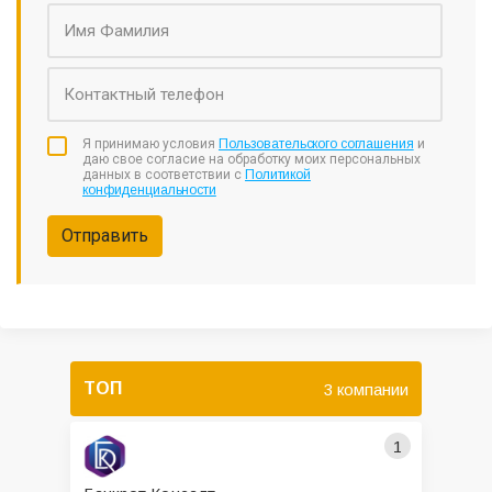
Я принимаю условия
Пользовательского соглашения
и
даю свое согласие на обработку моих персональных
данных в соответствии с
Политикой
конфиденциальности
Отправить
ТОП
3 компании
1