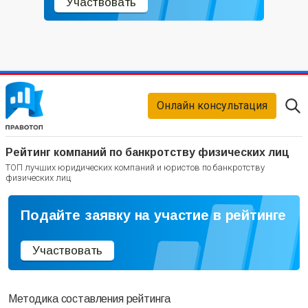
Участвовать
Онлайн консультация
Рейтинг компаний по банкротству физических лиц
ТОП лучших юридических компаний и юристов по банкротству
физических лиц
Подайте заявку на участие в рейтинге
Участвовать
Методика составления рейтинга