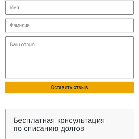
Оставить отзыв
Бесплатная консультация
по списанию долгов