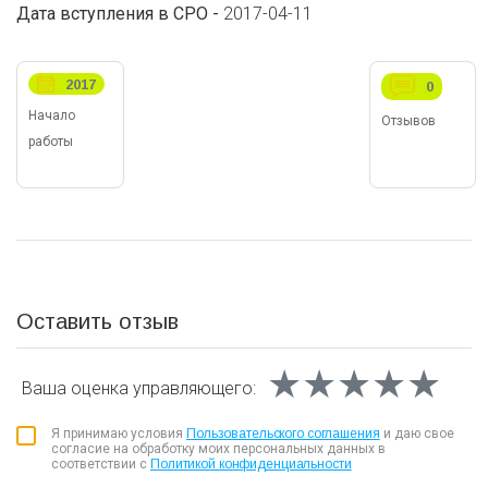
Дата вступления в СРО -
2017-04-11
2017
0
Начало
Отзывов
работы
Оставить отзыв
★★★★★
★★★★★
★★★★★
Ваша оценка
управляющего:
Я принимаю условия
Пользовательского соглашения
и даю свое
согласие на обработку моих персональных данных в
соответствии с
Политикой конфиденциальности