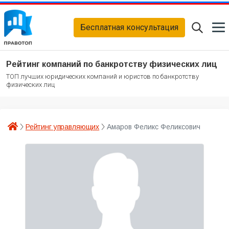
Бесплатная консультация
Рейтинг компаний по банкротству физических лиц
ТОП лучших юридических компаний и юристов по банкротству
физических лиц
Рейтинг управляющих
Амаров Феликс Феликсович