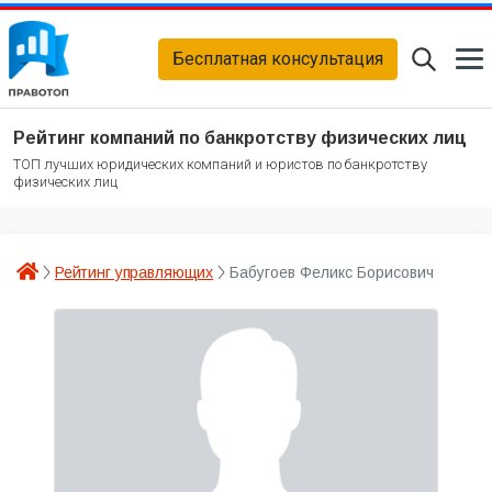
Бесплатная консультация
Рейтинг компаний по банкротству физических лиц
ТОП лучших юридических компаний и юристов по банкротству
физических лиц
Рейтинг управляющих
Бабугоев Феликс Борисович