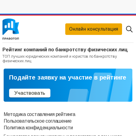
Онлайн консультация
Рейтинг компаний по банкротству физических лиц
ТОП лучших юридических компаний и юристов по банкротству
физических лиц
Подайте заявку на участие в рейтинге
Участвовать
Методика составления рейтинга
Пользовательское соглашение
Политика конфиденциальности