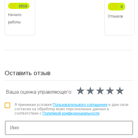
2016
0
Начало
Отзывов
работы
Оставить отзыв
★★★★★
★★★★★
★★★★★
Ваша оценка
управляющего:
Я принимаю условия
Пользовательского соглашения
и даю свое
согласие на обработку моих персональных данных в
соответствии с
Политикой конфиденциальности