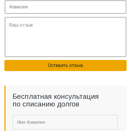
Оставить отзыв
Бесплатная консультация
по списанию долгов