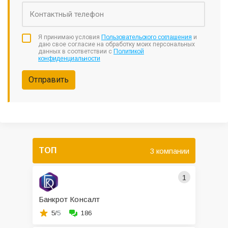
Я принимаю условия
Пользовательского соглашения
и
даю свое согласие на обработку моих персональных
данных в соответствии с
Политикой
конфиденциальности
Отправить
ТОП
3 компании
1
Банкрот Консалт
5/
5
186