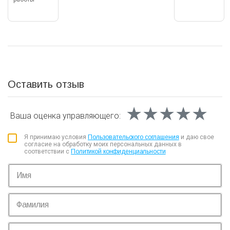
Оставить отзыв
★★★★★
★★★★★
★★★★★
Ваша оценка
управляющего:
Я принимаю условия
Пользовательского соглашения
и даю свое
согласие на обработку моих персональных данных в
соответствии с
Политикой конфиденциальности