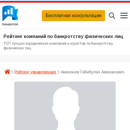
Бесплатная консультация
Рейтинг компаний по банкротству физических лиц
ТОП лучших юридических компаний и юристов по банкротству
физических лиц
Рейтинг управляющих
Амаханов Габибулах Амаханович