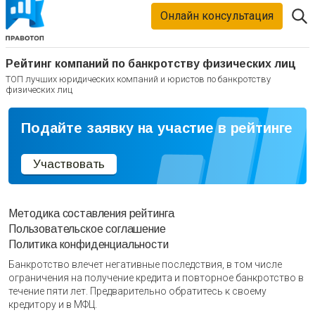
Онлайн консультация
Рейтинг компаний по банкротству физических лиц
ТОП лучших юридических компаний и юристов по банкротству
физических лиц
Подайте заявку на участие в рейтинге
Участвовать
Методика составления рейтинга
Пользовательское соглашение
Политика конфиденциальности
Банкротство влечет негативные последствия, в том числе
ограничения на получение кредита и повторное банкротство в
течение пяти лет. Предварительно обратитесь к своему
кредитору и в МФЦ.