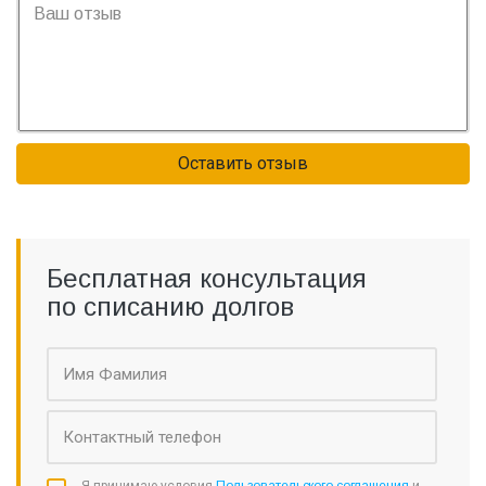
Оставить отзыв
Бесплатная консультация
по списанию долгов