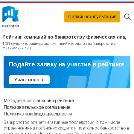
Онлайн консультация
Рейтинг компаний по банкротству физических лиц
ТОП лучших юридических компаний и юристов по банкротству
физических лиц
Подайте заявку на участие в рейтинге
Участвовать
Методика составления рейтинга
Пользовательское соглашение
Политика конфиденциальности
Банкротство влечет негативные последствия, в том числе
ограничения на получение кредита и повторное банкротство в
течение пяти лет. Предварительно обратитесь к своему