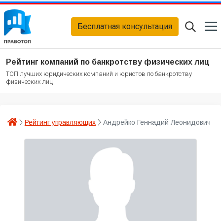
Бесплатная консультация
Рейтинг компаний по банкротству физических лиц
ТОП лучших юридических компаний и юристов по банкротству
физических лиц
Рейтинг управляющих
Андрейко Геннадий Леонидович