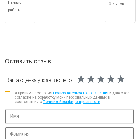
Начало
Отзывов
работы
Оставить отзыв
★★★★★
★★★★★
★★★★★
Ваша оценка
управляющего:
Я принимаю условия
Пользовательского соглашения
и даю свое
согласие на обработку моих персональных данных в
соответствии с
Политикой конфиденциальности