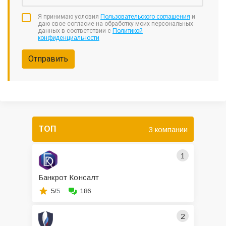
Я принимаю условия
Пользовательского соглашения
и
даю свое согласие на обработку моих персональных
данных в соответствии с
Политикой
конфиденциальности
Отправить
ТОП
3 компании
1
Банкрот Консалт
5/
5
186
2