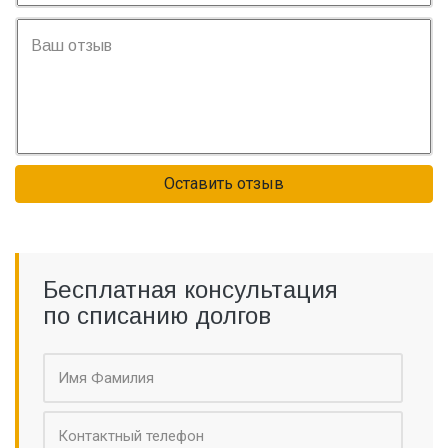
Оставить отзыв
Бесплатная консультация
по списанию долгов