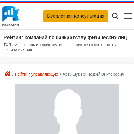
Бесплатная консультация
Рейтинг компаний по банкротству физических лиц
ТОП лучших юридических компаний и юристов по банкротству
физических лиц
Рейтинг управляющих
Артышук Геннадий Викторович