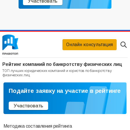
Участвовать
Онлайн консультация
Рейтинг компаний по банкротству физических лиц
ТОП лучших юридических компаний и юристов по банкротству
физических лиц
Подайте заявку на участие в рейтинге
Участвовать
Методика составления рейтинга