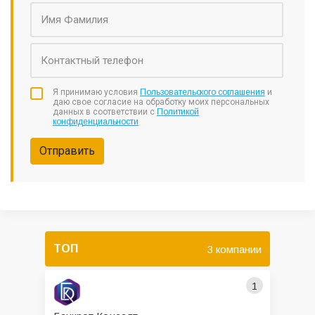
Я принимаю условия
Пользовательского соглашения
и
даю свое согласие на обработку моих персональных
данных в соответствии с
Политикой
конфиденциальности
Отправить
ТОП
3 компании
1