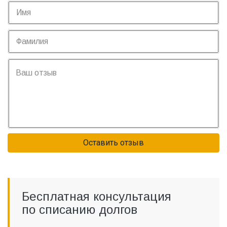
Оставить отзыв
Бесплатная консультация
по списанию долгов