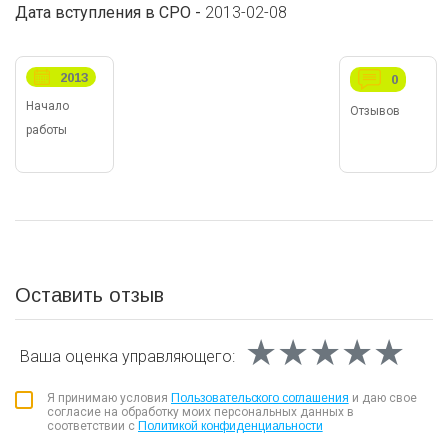
Дата вступления в СРО -
2013-02-08
2013
0
Начало
Отзывов
работы
Оставить отзыв
★★★★★
★★★★★
★★★★★
Ваша оценка
управляющего:
Я принимаю условия
Пользовательского соглашения
и даю свое
согласие на обработку моих персональных данных в
соответствии с
Политикой конфиденциальности